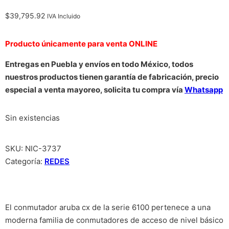
$
39,795.92
IVA Incluido
Producto únicamente para venta ONLINE
Entregas en Puebla y envíos en todo México, todos
nuestros productos tienen garantía de fabricación, precio
especial a venta mayoreo, solicita tu compra vía
Whatsapp
Sin existencias
SKU:
NIC-3737
Categoría:
REDES
El conmutador aruba cx de la serie 6100 pertenece a una
moderna familia de conmutadores de acceso de nivel básico