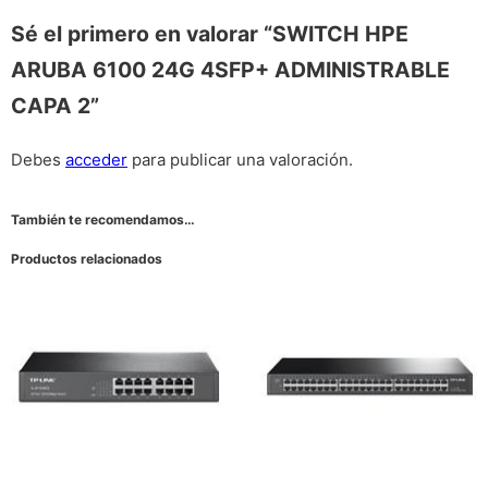
Sé el primero en valorar “SWITCH HPE
ARUBA 6100 24G 4SFP+ ADMINISTRABLE
CAPA 2”
Debes
acceder
para publicar una valoración.
También te recomendamos…
Productos relacionados