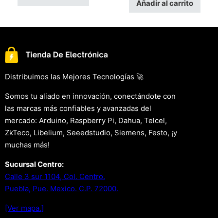
Añadir al carrito
Distribuimos las Mejores Tecnologías 🚀
Somos tu aliado en innovación, conectándote con
las marcas más confiables y avanzadas del
mercado: Arduino, Raspberry Pi, Dahua, Telcel,
ZkTeco, Libelium, Seeedstudio, Siemens, Festo, ¡y
muchas más!
Sucursal Centro:
Calle 3 sur 1104, Col. Centro.
Puebla, Pue. Mexico. C.P. 72000.
[Ver mapa.]