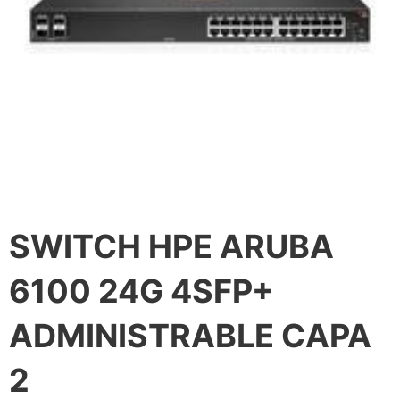
SWITCH HPE ARUBA
6100 24G 4SFP+
ADMINISTRABLE CAPA
2