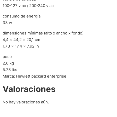
100-127 v ac / 200-240 v ac
consumo de energía
33 w
dimensiones mínimas (alto x ancho x fondo)
4,4 x 44,2 x 20,1 cm
1.73 x 17.4 x 7.92 in
peso
2,6 kg
5.78 lbs
Marca: Hewlett packard enterprise
Valoraciones
No hay valoraciones aún.