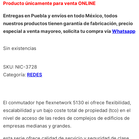
Producto únicamente para venta ONLINE
Entregas en Puebla y envíos en todo México, todos
nuestros productos tienen garantía de fabricación, precio
especial a venta mayoreo, solicita tu compra vía
Whatsapp
Sin existencias
SKU:
NIC-3728
Categoría:
REDES
El conmutador hpe flexnetwork 5130 ei ofrece flexibilidad,
escalabilidad y un bajo coste total de propiedad (tco) en el
nivel de acceso de las redes de complejos de edificios de
empresas medianas y grandes.
esta serie ofrece calidad de servicio y seguridad de clase