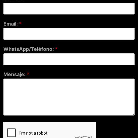
Email:
*
WhatsApp/Teléfono:
*
Mensaje:
*