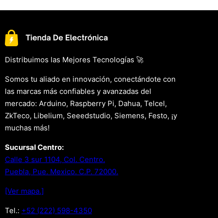
Distribuimos las Mejores Tecnologías 🚀
Somos tu aliado en innovación, conectándote con
las marcas más confiables y avanzadas del
mercado: Arduino, Raspberry Pi, Dahua, Telcel,
ZkTeco, Libelium, Seeedstudio, Siemens, Festo, ¡y
muchas más!
Sucursal Centro:
Calle 3 sur 1104, Col. Centro.
Puebla, Pue. Mexico. C.P. 72000.
[Ver mapa.]
Tel.:
+52 (222) 598-4350