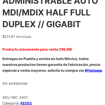
ADMINISTRABLE AUTO
MDI/MDIX HALF FULL
DUPLEX // GIGABIT
$
531.87
IVA Incluido
Producto únicamente para venta ONLINE
Entregas en Puebla y envíos en todo México, todos
nuestros productos tienen garantía de fabricación, precio
especial a venta mayoreo, solicita tu compra vía
Whatsapp
Sin existencias
SKU:
NIC-3421
Categoría:
REDES