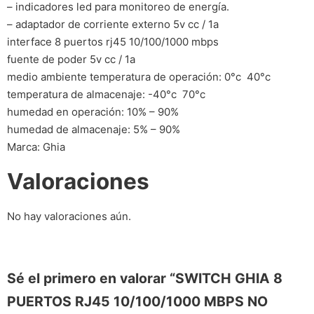
– indicadores led para monitoreo de energía.
– adaptador de corriente externo 5v cc / 1a
interface 8 puertos rj45 10/100/1000 mbps
fuente de poder 5v cc / 1a
medio ambiente temperatura de operación: 0°c  40°c
temperatura de almacenaje: -40°c  70°c
humedad en operación: 10% – 90%
humedad de almacenaje: 5% – 90%
Marca: Ghia
Valoraciones
No hay valoraciones aún.
Sé el primero en valorar “SWITCH GHIA 8
PUERTOS RJ45 10/100/1000 MBPS NO