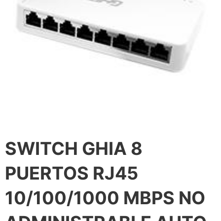
SWITCH GHIA 8
PUERTOS RJ45
10/100/1000 MBPS NO