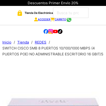
Descuentos Primer Envío 20%
ACCEDER
CARRITO
Inicio
/
Tienda
/
REDES
/
SWITCH CISCO SMB 8 PUERTOS 10/100/1000 MBPS (4
PUERTOS POE) NO ADMINISTRABLE ESCRITORIO 16 GBIT/S