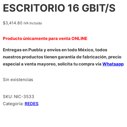
ESCRITORIO 16 GBIT/S
$
3,414.80
IVA Incluido
Producto únicamente para venta ONLINE
Entregas en Puebla y envíos en todo México, todos
nuestros productos tienen garantía de fabricación, precio
especial a venta mayoreo, solicita tu compra vía
Whatsapp
Sin existencias
SKU:
NIC-3533
Categoría:
REDES