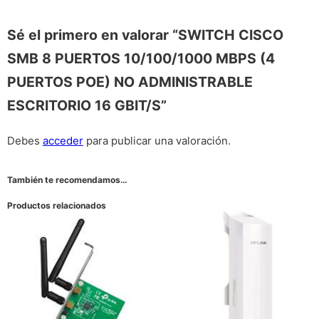
Sé el primero en valorar “SWITCH CISCO
SMB 8 PUERTOS 10/100/1000 MBPS (4
PUERTOS POE) NO ADMINISTRABLE
ESCRITORIO 16 GBIT/S”
Debes
acceder
para publicar una valoración.
También te recomendamos…
Productos relacionados