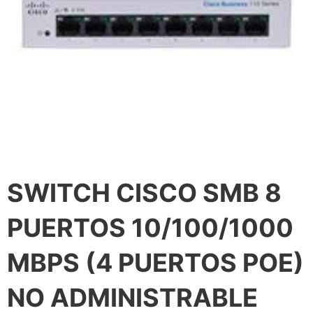
SWITCH CISCO SMB 8
PUERTOS 10/100/1000
MBPS (4 PUERTOS POE)
NO ADMINISTRABLE