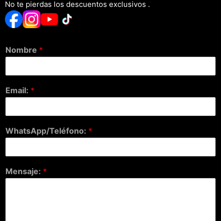
No te pierdas los descuentos exclusivos .
Nombre
*
Email:
*
WhatsApp/Teléfono:
*
Mensaje:
*