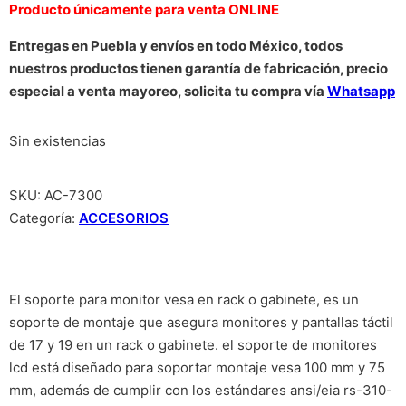
Producto únicamente para venta ONLINE
Entregas en Puebla y envíos en todo México, todos
nuestros productos tienen garantía de fabricación, precio
especial a venta mayoreo, solicita tu compra vía
Whatsapp
Sin existencias
SKU:
AC-7300
Categoría:
ACCESORIOS
El soporte para monitor vesa en rack o gabinete, es un
soporte de montaje que asegura monitores y pantallas táctil
de 17 y 19 en un rack o gabinete. el soporte de monitores
lcd está diseñado para soportar montaje vesa 100 mm y 75
mm, además de cumplir con los estándares ansi/eia rs-310-