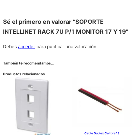
Sé el primero en valorar “SOPORTE
INTELLINET RACK 7U P/1 MONITOR 17 Y 19”
Debes
acceder
para publicar una valoración.
También te recomendamos…
Productos relacionados
Cable Duplex Calibre 18