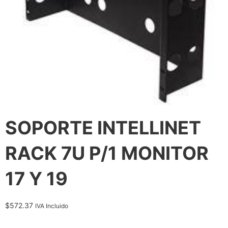
SOPORTE INTELLINET
RACK 7U P/1 MONITOR
17 Y 19
$
572.37
IVA Incluido