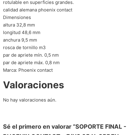
rotulable en superficies grandes.
calidad alemana phoenix contact
Dimensiones
altura 32,8 mm
longitud 48,6 mm
anchura 9,5 mm
rosca de tornillo m3
par de apriete mín. 0,5 nm
par de apriete máx. 0,8 nm
Marca: Phoenix contact
Valoraciones
No hay valoraciones aún.
Sé el primero en valorar “SOPORTE FINAL -