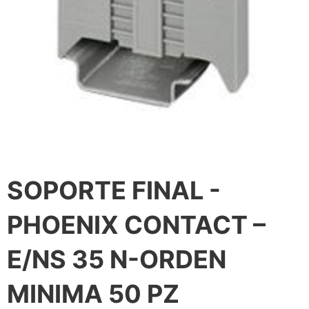
SOPORTE FINAL -
PHOENIX CONTACT –
E/NS 35 N-ORDEN
MINIMA 50 PZ