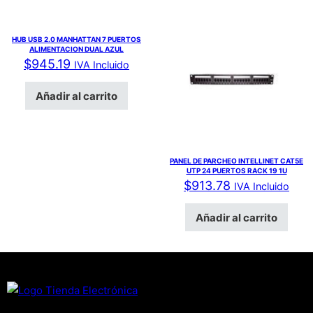
HUB USB 2.0 MANHATTAN 7 PUERTOS
ALIMENTACION DUAL AZUL
$
945.19
IVA Incluido
Añadir al carrito
PANEL DE PARCHEO INTELLINET CAT5E
UTP 24 PUERTOS RACK 19 1U
$
913.78
IVA Incluido
Añadir al carrito