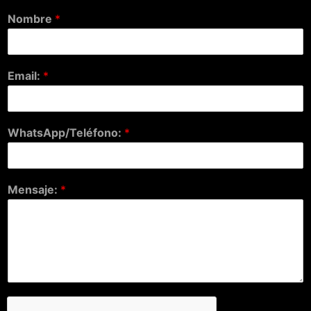
Nombre
*
Email:
*
WhatsApp/Teléfono:
*
Mensaje:
*