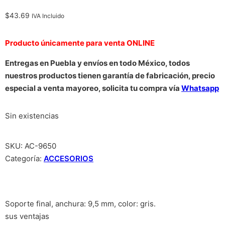
$
43.69
IVA Incluido
Producto únicamente para venta ONLINE
Entregas en Puebla y envíos en todo México, todos
nuestros productos tienen garantía de fabricación, precio
especial a venta mayoreo, solicita tu compra vía
Whatsapp
Sin existencias
SKU:
AC-9650
Categoría:
ACCESORIOS
Soporte final, anchura: 9,5 mm, color: gris.
sus ventajas