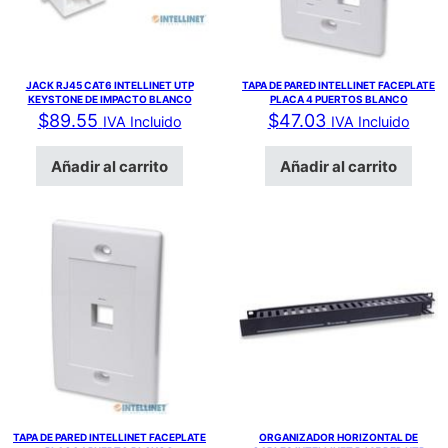
JACK RJ45 CAT6 INTELLINET UTP
TAPA DE PARED INTELLINET FACEPLATE
KEYSTONE DE IMPACTO BLANCO
PLACA 4 PUERTOS BLANCO
$
89.55
$
47.03
IVA Incluido
IVA Incluido
Añadir al carrito
Añadir al carrito
TAPA DE PARED INTELLINET FACEPLATE
ORGANIZADOR HORIZONTAL DE