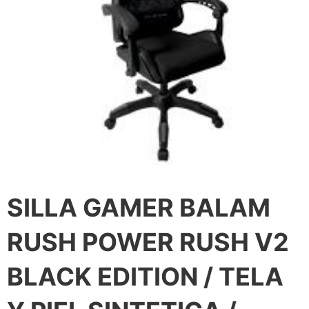
SILLA GAMER BALAM
RUSH POWER RUSH V2
BLACK EDITION / TELA