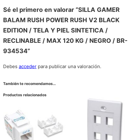
Sé el primero en valorar “SILLA GAMER
BALAM RUSH POWER RUSH V2 BLACK
EDITION / TELA Y PIEL SINTETICA /
RECLINABLE / MAX 120 KG / NEGRO / BR-
934534”
Debes
acceder
para publicar una valoración.
También te recomendamos…
Productos relacionados