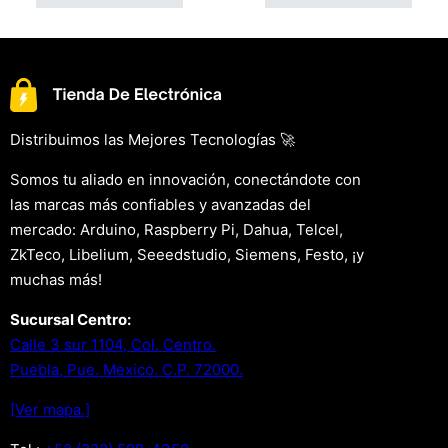
Distribuimos las Mejores Tecnologías 🚀
Somos tu aliado en innovación, conectándote con
las marcas más confiables y avanzadas del
mercado: Arduino, Raspberry Pi, Dahua, Telcel,
ZkTeco, Libelium, Seeedstudio, Siemens, Festo, ¡y
muchas más!
Sucursal Centro:
Calle 3 sur 1104, Col. Centro.
Puebla, Pue. Mexico. C.P. 72000.
[Ver mapa.]