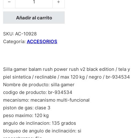
Añadir al carrito
SKU:
AC-10928
Categoría:
ACCESORIOS
Silla gamer balam rush power rush v2 black edition / tela y
piel sintetica / reclinable / max 120 kg / negro / br-934534
Nombre de producto: silla gamer
codigo de producto: br-934534
mecanismo: mecanismo multi-funcional
piston de gas: clase 3
peso maximo: 120 kg
angulo de inclinacion: 135 grados
bloqueo de angulo de inclinación: si