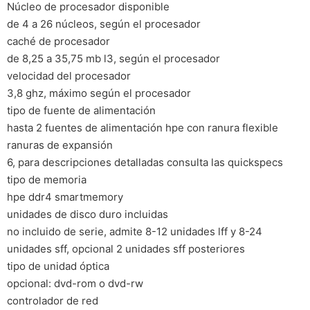
Núcleo de procesador disponible
de 4 a 26 núcleos, según el procesador
caché de procesador
de 8,25 a 35,75 mb l3, según el procesador
velocidad del procesador
3,8 ghz, máximo según el procesador
tipo de fuente de alimentación
hasta 2 fuentes de alimentación hpe con ranura flexible
ranuras de expansión
6, para descripciones detalladas consulta las quickspecs
tipo de memoria
hpe ddr4 smartmemory
unidades de disco duro incluidas
no incluido de serie, admite 8-12 unidades lff y 8-24
unidades sff, opcional 2 unidades sff posteriores
tipo de unidad óptica
opcional: dvd-rom o dvd-rw
controlador de red