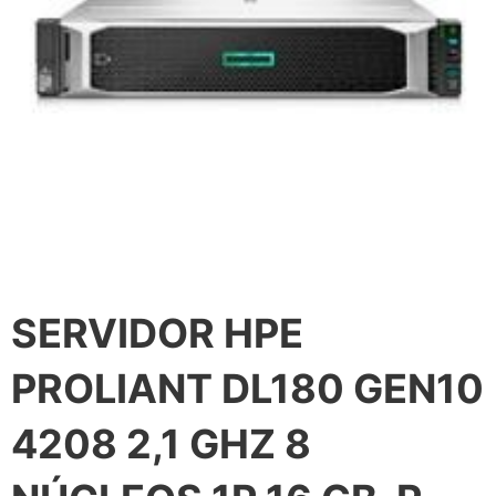
SERVIDOR HPE
PROLIANT DL180 GEN10
4208 2,1 GHZ 8