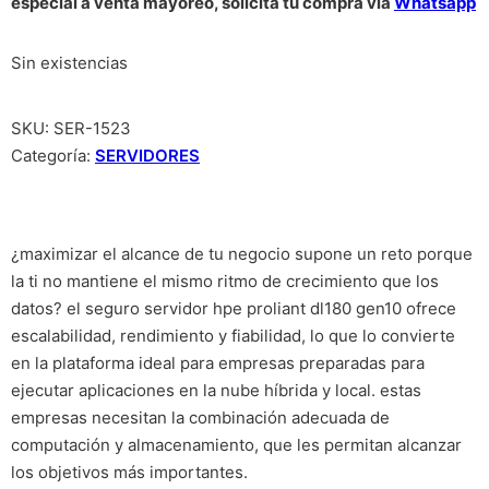
especial a venta mayoreo, solicita tu compra vía
Whatsapp
Sin existencias
SKU:
SER-1523
Categoría:
SERVIDORES
¿maximizar el alcance de tu negocio supone un reto porque
la ti no mantiene el mismo ritmo de crecimiento que los
datos? el seguro servidor hpe proliant dl180 gen10 ofrece
escalabilidad, rendimiento y fiabilidad, lo que lo convierte
en la plataforma ideal para empresas preparadas para
ejecutar aplicaciones en la nube híbrida y local. estas
empresas necesitan la combinación adecuada de
computación y almacenamiento, que les permitan alcanzar
los objetivos más importantes.