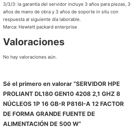
3/3/3: la garantía del servidor incluye 3 años para piezas, 3
años de mano de obra y 3 años de soporte in situ con
respuesta al siguiente día laborable.
Marca: Hewlett packard enterprise
Valoraciones
No hay valoraciones aún.
Sé el primero en valorar “SERVIDOR HPE
PROLIANT DL180 GEN10 4208 2,1 GHZ 8
NÚCLEOS 1P 16 GB-R P816I-A 12 FACTOR
DE FORMA GRANDE FUENTE DE
ALIMENTACIÓN DE 500 W”