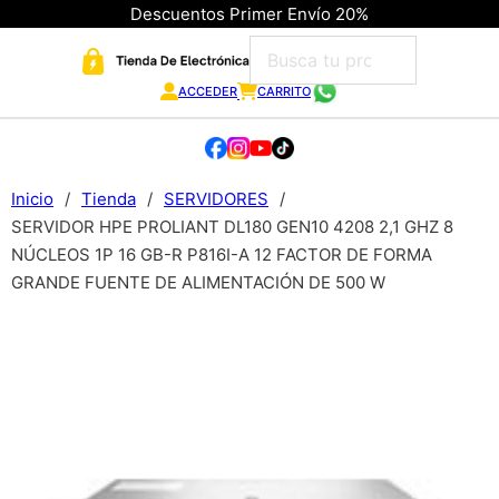
Descuentos Primer Envío 20%
ACCEDER
CARRITO
Inicio
/
Tienda
/
SERVIDORES
/
SERVIDOR HPE PROLIANT DL180 GEN10 4208 2,1 GHZ 8
NÚCLEOS 1P 16 GB-R P816I-A 12 FACTOR DE FORMA
GRANDE FUENTE DE ALIMENTACIÓN DE 500 W