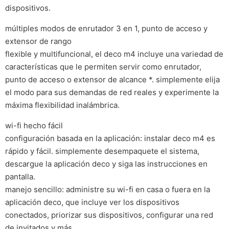
dispositivos.
múltiples modos de enrutador 3 en 1, punto de acceso y
extensor de rango
flexible y multifuncional, el deco m4 incluye una variedad de
características que le permiten servir como enrutador,
punto de acceso o extensor de alcance *. simplemente elija
el modo para sus demandas de red reales y experimente la
máxima flexibilidad inalámbrica.
wi-fi hecho fácil
configuración basada en la aplicación: instalar deco m4 es
rápido y fácil. simplemente desempaquete el sistema,
descargue la aplicación deco y siga las instrucciones en
pantalla.
manejo sencillo: administre su wi-fi en casa o fuera en la
aplicación deco, que incluye ver los dispositivos
conectados, priorizar sus dispositivos, configurar una red
de invitados y más.