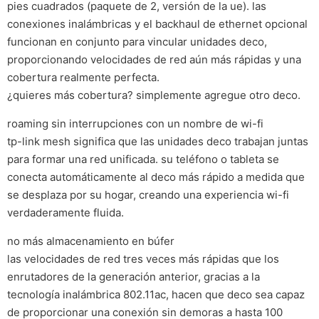
pies cuadrados (paquete de 2, versión de la ue). las
conexiones inalámbricas y el backhaul de ethernet opcional
funcionan en conjunto para vincular unidades deco,
proporcionando velocidades de red aún más rápidas y una
cobertura realmente perfecta.
¿quieres más cobertura? simplemente agregue otro deco.
roaming sin interrupciones con un nombre de wi-fi
tp-link mesh significa que las unidades deco trabajan juntas
para formar una red unificada. su teléfono o tableta se
conecta automáticamente al deco más rápido a medida que
se desplaza por su hogar, creando una experiencia wi-fi
verdaderamente fluida.
no más almacenamiento en búfer
las velocidades de red tres veces más rápidas que los
enrutadores de la generación anterior, gracias a la
tecnología inalámbrica 802.11ac, hacen que deco sea capaz
de proporcionar una conexión sin demoras a hasta 100