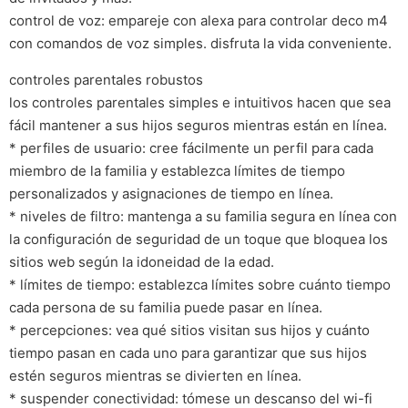
control de voz: empareje con alexa para controlar deco m4
con comandos de voz simples. disfruta la vida conveniente.
controles parentales robustos
los controles parentales simples e intuitivos hacen que sea
fácil mantener a sus hijos seguros mientras están en línea.
* perfiles de usuario: cree fácilmente un perfil para cada
miembro de la familia y establezca límites de tiempo
personalizados y asignaciones de tiempo en línea.
* niveles de filtro: mantenga a su familia segura en línea con
la configuración de seguridad de un toque que bloquea los
sitios web según la idoneidad de la edad.
* límites de tiempo: establezca límites sobre cuánto tiempo
cada persona de su familia puede pasar en línea.
* percepciones: vea qué sitios visitan sus hijos y cuánto
tiempo pasan en cada uno para garantizar que sus hijos
estén seguros mientras se divierten en línea.
* suspender conectividad: tómese un descanso del wi-fi