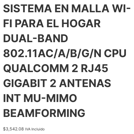
SISTEMA EN MALLA WI-
FI PARA EL HOGAR
DUAL-BAND
802.11AC/A/B/G/N CPU
QUALCOMM 2 RJ45
GIGABIT 2 ANTENAS
INT MU-MIMO
BEAMFORMING
$
3,542.08
IVA Incluido