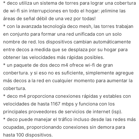
* deco utiliza un sistema de torres para lograr una cobertura
de wi-fi sin interrupciones en todo el hogar: ¡elimine las
áreas de señal débil de una vez por todas!
* con la avanzada tecnología deco mesh, las torres trabajan
en conjunto para formar una red unificada con un solo
nombre de red. los dispositivos cambian automáticamente
entre decos a medida que se desplaza por su hogar para
obtener las velocidades más rápidas posibles.
* un paquete de dos deco m4 ofrece wi-fi de gran
conbertura. y si eso no es suficiente, simplemente agregue
más decos a la red en cualquier momento para aumentar la
cobertura.
* deco m4 proporciona conexiones rápidas y estables con
velocidades de hasta 1167 mbps y funciona con los
principales proveedores de servicios de internet (isp).
* deco puede manejar el tráfico incluso desde las redes más
ocupadas, proporcionando conexiones sin demora para
hasta 100 dispositivos.