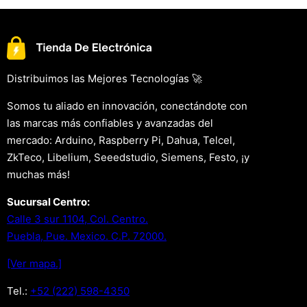
Distribuimos las Mejores Tecnologías 🚀
Somos tu aliado en innovación, conectándote con
las marcas más confiables y avanzadas del
mercado: Arduino, Raspberry Pi, Dahua, Telcel,
ZkTeco, Libelium, Seeedstudio, Siemens, Festo, ¡y
muchas más!
Sucursal Centro:
Calle 3 sur 1104, Col. Centro.
Puebla, Pue. Mexico. C.P. 72000.
[Ver mapa.]
Tel.:
+52 (222) 598-4350