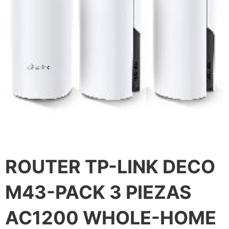
ROUTER TP-LINK DECO
M43-PACK 3 PIEZAS
AC1200 WHOLE-HOME