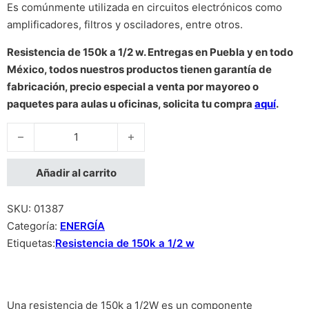
Es comúnmente utilizada en circuitos electrónicos como
amplificadores, filtros y osciladores, entre otros.
Resistencia de 150k a 1/2 w. Entregas en Puebla y en todo
México, todos nuestros productos tienen garantía de
fabricación, precio especial a venta por mayoreo o
paquetes para aulas u oficinas, solicita tu compra
aquí
.
Resistencia de 150k a 1/2 w cantidad
Añadir al carrito
SKU:
01387
Categoría:
ENERGÍA
Etiquetas:
Resistencia de 150k a 1/2 w
Una resistencia de 150k a 1/2W es un componente