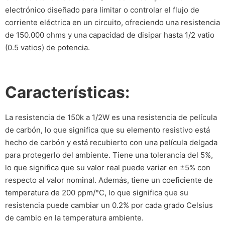
electrónico diseñado para limitar o controlar el flujo de
corriente eléctrica en un circuito, ofreciendo una resistencia
de 150.000 ohms y una capacidad de disipar hasta 1/2 vatio
(0.5 vatios) de potencia.
Características:
La resistencia de 150k a 1/2W es una resistencia de película
de carbón, lo que significa que su elemento resistivo está
hecho de carbón y está recubierto con una película delgada
para protegerlo del ambiente. Tiene una tolerancia del 5%,
lo que significa que su valor real puede variar en ±5% con
respecto al valor nominal. Además, tiene un coeficiente de
temperatura de 200 ppm/°C, lo que significa que su
resistencia puede cambiar un 0.2% por cada grado Celsius
de cambio en la temperatura ambiente.