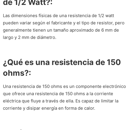
de 1/2 Watt?:
Las dimensiones físicas de una resistencia de 1/2 watt
pueden variar según el fabricante y el tipo de resistor, pero
generalmente tienen un tamaño aproximado de 6 mm de
largo y 2 mm de diámetro.
¿Qué es una resistencia de 150
ohms?:
Una resistencia de 150 ohms es un componente electrónico
que ofrece una resistencia de 150 ohms a la corriente
eléctrica que fluye a través de ella. Es capaz de limitar la
corriente y disipar energía en forma de calor.