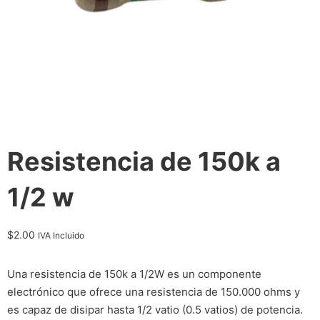
Resistencia de 150k a
1/2 w
$
2.00
IVA Incluido
Una resistencia de 150k a 1/2W es un componente
electrónico que ofrece una resistencia de 150.000 ohms y
es capaz de disipar hasta 1/2 vatio (0.5 vatios) de potencia.