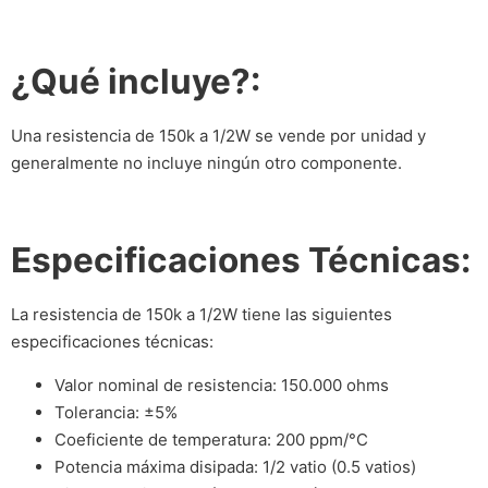
¿Qué incluye?:
Una resistencia de 150k a 1/2W se vende por unidad y
generalmente no incluye ningún otro componente.
Especificaciones Técnicas:
La resistencia de 150k a 1/2W tiene las siguientes
especificaciones técnicas:
Valor nominal de resistencia: 150.000 ohms
Tolerancia: ±5%
Coeficiente de temperatura: 200 ppm/°C
Potencia máxima disipada: 1/2 vatio (0.5 vatios)