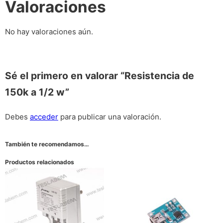
Valoraciones
No hay valoraciones aún.
Sé el primero en valorar “Resistencia de
150k a 1/2 w”
Debes
acceder
para publicar una valoración.
También te recomendamos…
Productos relacionados