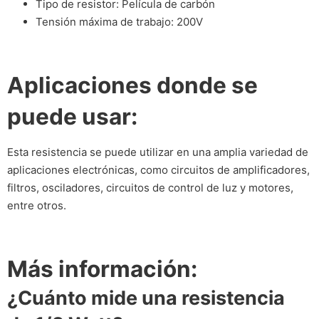
Tipo de resistor: Película de carbón
Tensión máxima de trabajo: 200V
Aplicaciones donde se
puede usar:
Esta resistencia se puede utilizar en una amplia variedad de
aplicaciones electrónicas, como circuitos de amplificadores,
filtros, osciladores, circuitos de control de luz y motores,
entre otros.
Más información:
¿Cuánto mide una resistencia