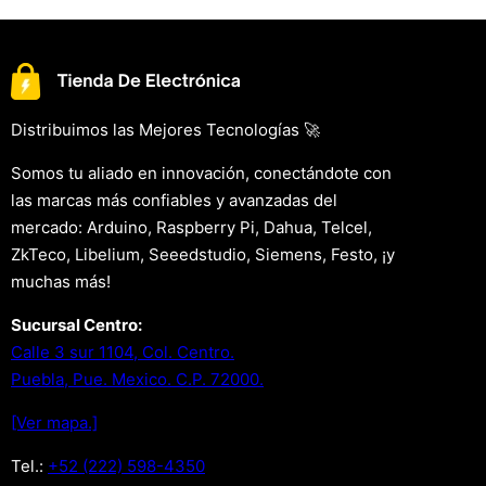
Distribuimos las Mejores Tecnologías 🚀
Somos tu aliado en innovación, conectándote con
las marcas más confiables y avanzadas del
mercado: Arduino, Raspberry Pi, Dahua, Telcel,
ZkTeco, Libelium, Seeedstudio, Siemens, Festo, ¡y
muchas más!
Sucursal Centro:
Calle 3 sur 1104, Col. Centro.
Puebla, Pue. Mexico. C.P. 72000.
[Ver mapa.]
Tel.:
+52 (222) 598-4350