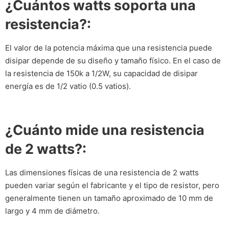
¿Cuántos watts soporta una
resistencia?:
El valor de la potencia máxima que una resistencia puede
disipar depende de su diseño y tamaño físico. En el caso de
la resistencia de 150k a 1/2W, su capacidad de disipar
energía es de 1/2 vatio (0.5 vatios).
¿Cuánto mide una resistencia
de 2 watts?:
Las dimensiones físicas de una resistencia de 2 watts
pueden variar según el fabricante y el tipo de resistor, pero
generalmente tienen un tamaño aproximado de 10 mm de
largo y 4 mm de diámetro.