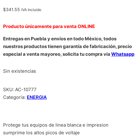
$
341.55
IVA Incluido
Producto únicamente para venta ONLINE
Entregas en Puebla y envíos en todo México, todos
nuestros productos tienen garantía de fabricación, precio
especial a venta mayoreo, solicita tu compra vía
Whatsapp
Sin existencias
SKU:
AC-10777
Categoría:
ENERGIA
Protege tus equipos de linea blanca e impresion
sumprime los altos picos de voltaje