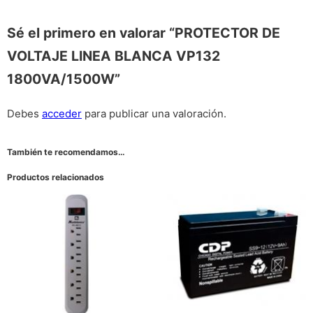
Sé el primero en valorar “PROTECTOR DE
VOLTAJE LINEA BLANCA VP132
1800VA/1500W”
Debes
acceder
para publicar una valoración.
También te recomendamos…
Productos relacionados