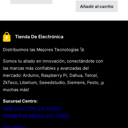
Añadir al carrito
Distribuimos las Mejores Tecnologías 🚀
Somos tu aliado en innovación, conectándote con
las marcas más confiables y avanzadas del
mercado: Arduino, Raspberry Pi, Dahua, Telcel,
ZkTeco, Libelium, Seeedstudio, Siemens, Festo, ¡y
muchas más!
Sucursal Centro:
Calle 3 sur 1104, Col. Centro.
Puebla, Pue. Mexico. C.P. 72000.
[Ver mapa.]