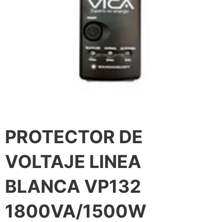
PROTECTOR DE
VOLTAJE LINEA
BLANCA VP132
1800VA/1500W