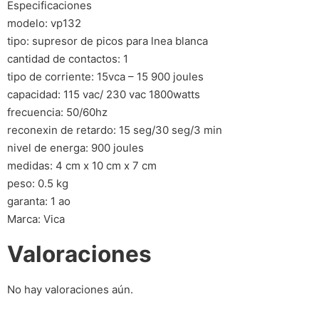
Especificaciones
modelo: vp132
tipo: supresor de picos para lnea blanca
cantidad de contactos: 1
tipo de corriente: 15vca – 15 900 joules
capacidad: 115 vac/ 230 vac 1800watts
frecuencia: 50/60hz
reconexin de retardo: 15 seg/30 seg/3 min
nivel de energa: 900 joules
medidas: 4 cm x 10 cm x 7 cm
peso: 0.5 kg
garanta: 1 ao
Marca: Vica
Valoraciones
No hay valoraciones aún.