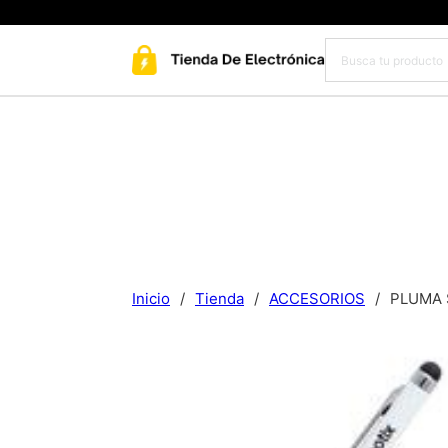
Inicio
/
Tienda
/
ACCESORIOS
/
PLUMA 