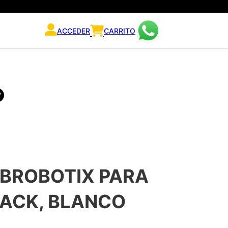
ACCEDER
CARRITO
 BROBOTIX PARA
PACK, BLANCO