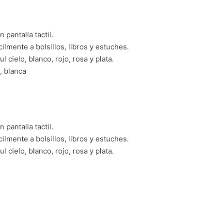
pantalla tactil.
acilmente a bolsillos, libros y estuches.
 cielo, blanco, rojo, rosa y plata.
, blanca
pantalla tactil.
acilmente a bolsillos, libros y estuches.
 cielo, blanco, rojo, rosa y plata.