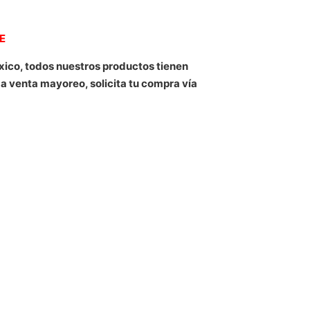
NE
xico, todos nuestros productos tienen
 a venta mayoreo, solicita tu compra vía