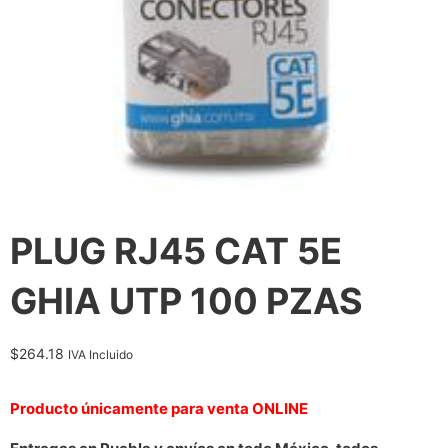
PLUG RJ45 CAT 5E
GHIA UTP 100 PZAS
$
264.18
IVA Incluido
Producto únicamente para venta ONLINE