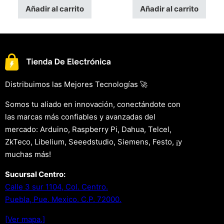
Añadir al carrito
Añadir al carrito
Distribuimos las Mejores Tecnologías 🚀
Somos tu aliado en innovación, conectándote con
las marcas más confiables y avanzadas del
mercado: Arduino, Raspberry Pi, Dahua, Telcel,
ZkTeco, Libelium, Seeedstudio, Siemens, Festo, ¡y
muchas más!
Sucursal Centro:
Calle 3 sur 1104, Col. Centro.
Puebla, Pue. Mexico. C.P. 72000.
[Ver mapa.]