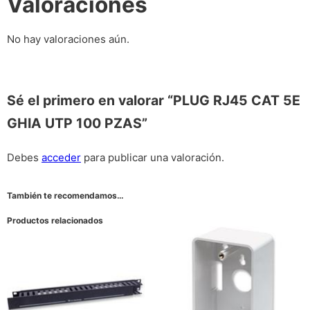
Valoraciones
No hay valoraciones aún.
Sé el primero en valorar “PLUG RJ45 CAT 5E
GHIA UTP 100 PZAS”
Debes
acceder
para publicar una valoración.
También te recomendamos…
Productos relacionados