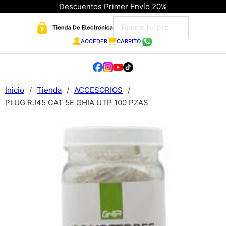
Descuentos Primer Envío 20%
ACCEDER
CARRITO
Inicio
/
Tienda
/
ACCESORIOS
/
PLUG RJ45 CAT 5E GHIA UTP 100 PZAS