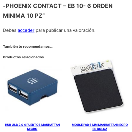
-PHOENIX CONTACT – EB 10- 6 ORDEN
MINIMA 10 PZ”
Debes
acceder
para publicar una valoración.
También te recomendamos…
Productos relacionados
HUB USB 2.0 4 PUERTOS MANHATTAN
MOUSE PAD 6 MM MANHATTAN NEGRO
MICRO
EN BOLSA