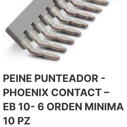
PEINE PUNTEADOR -
PHOENIX CONTACT –
EB 10- 6 ORDEN MINIMA
10 PZ