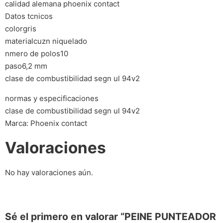
calidad alemana phoenix contact
Datos tcnicos
colorgris
materialcuzn niquelado
nmero de polos10
paso6,2 mm
clase de combustibilidad segn ul 94v2
normas y especificaciones
clase de combustibilidad segn ul 94v2
Marca: Phoenix contact
Valoraciones
No hay valoraciones aún.
Sé el primero en valorar “PEINE PUNTEADOR