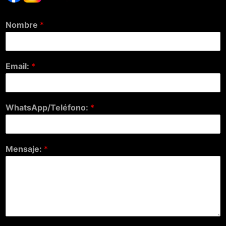
Nombre
*
Email:
*
WhatsApp/Teléfono:
*
Mensaje:
*