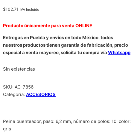
$
102.71
IVA Incluido
Producto únicamente para venta ONLINE
Entregas en Puebla y envíos en todo México, todos
nuestros productos tienen garantía de fabricación, precio
especial a venta mayoreo, solicita tu compra vía
Whatsapp
Sin existencias
SKU:
AC-7856
Categoría:
ACCESORIOS
Peine puenteador, paso: 6,2 mm, número de polos: 10, color:
gris