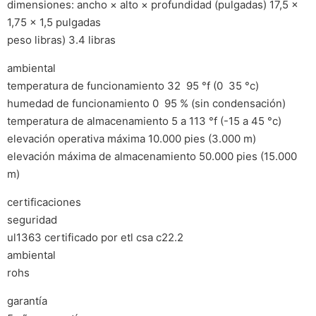
dimensiones: ancho × alto × profundidad (pulgadas) 17,5 ×
1,75 × 1,5 pulgadas
peso libras) 3.4 libras
ambiental
temperatura de funcionamiento 32  95 °f (0  35 °c)
humedad de funcionamiento 0  95 % (sin condensación)
temperatura de almacenamiento 5 a 113 °f (-15 a 45 °c)
elevación operativa máxima 10.000 pies (3.000 m)
elevación máxima de almacenamiento 50.000 pies (15.000
m)
certificaciones
seguridad
ul1363 certificado por etl csa c22.2
ambiental
rohs
garantía