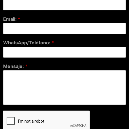
Email:
*
WhatsApp/Teléfono:
*
Mensaje:
*