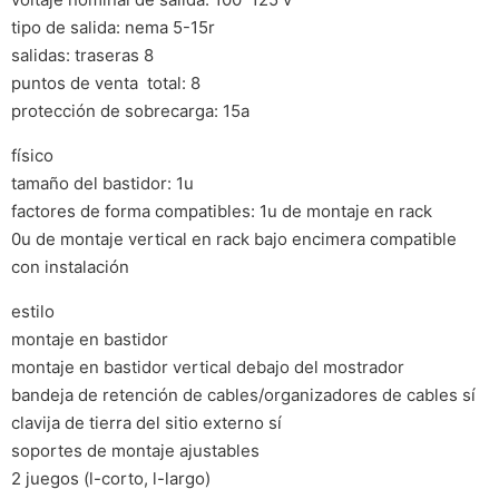
tipo de salida: nema 5-15r
salidas: traseras 8
puntos de venta  total: 8
protección de sobrecarga: 15a
físico
tamaño del bastidor: 1u
factores de forma compatibles: 1u de montaje en rack
0u de montaje vertical en rack bajo encimera compatible
con instalación
estilo
montaje en bastidor
montaje en bastidor vertical debajo del mostrador
bandeja de retención de cables/organizadores de cables sí
clavija de tierra del sitio externo sí
soportes de montaje ajustables
2 juegos (l-corto, l-largo)