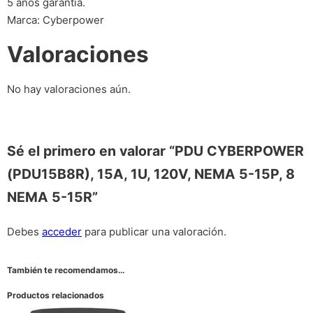
5 años garantía.
Marca: Cyberpower
Valoraciones
No hay valoraciones aún.
Sé el primero en valorar “PDU CYBERPOWER
(PDU15B8R), 15A, 1U, 120V, NEMA 5-15P, 8
NEMA 5-15R”
Debes
acceder
para publicar una valoración.
También te recomendamos…
Productos relacionados