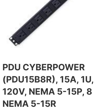
PDU CYBERPOWER
(PDU15B8R), 15A, 1U,
120V, NEMA 5-15P, 8
NEMA 5-15R