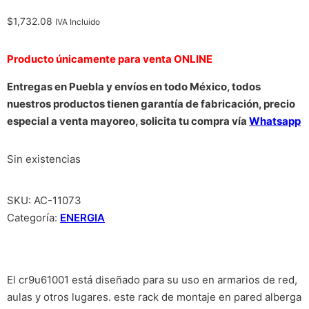
$
1,732.08
IVA Incluido
Producto únicamente para venta ONLINE
Entregas en Puebla y envíos en todo México, todos
nuestros productos tienen garantía de fabricación, precio
especial a venta mayoreo, solicita tu compra vía
Whatsapp
Sin existencias
SKU:
AC-11073
Categoría:
ENERGIA
El cr9u61001 está diseñado para su uso en armarios de red,
aulas y otros lugares. este rack de montaje en pared alberga