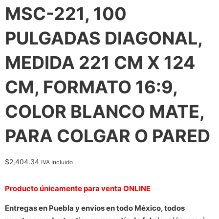
MSC-221, 100
PULGADAS DIAGONAL,
MEDIDA 221 CM X 124
CM, FORMATO 16:9,
COLOR BLANCO MATE,
PARA COLGAR O PARED
$
2,404.34
IVA Incluido
Producto únicamente para venta ONLINE
Entregas en Puebla y envíos en todo México, todos