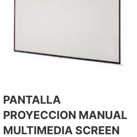
PANTALLA
PROYECCION MANUAL
MULTIMEDIA SCREEN