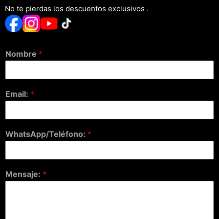
No te pierdas los descuentos exclusivos .
Nombre
*
Email:
*
WhatsApp/Teléfono:
*
Mensaje:
*