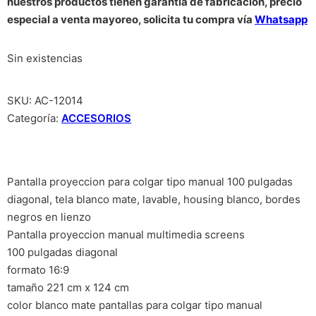
nuestros productos tienen garantía de fabricación, precio
especial a venta mayoreo, solicita tu compra vía
Whatsapp
Sin existencias
SKU:
AC-12014
Categoría:
ACCESORIOS
Pantalla proyeccion para colgar tipo manual 100 pulgadas
diagonal, tela blanco mate, lavable, housing blanco, bordes
negros en lienzo
Pantalla proyeccion manual multimedia screens
100 pulgadas diagonal
formato 16:9
tamaño 221 cm x 124 cm
color blanco mate pantallas para colgar tipo manual