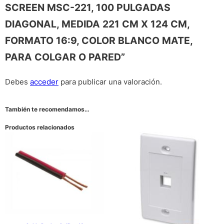
SCREEN MSC-221, 100 PULGADAS
DIAGONAL, MEDIDA 221 CM X 124 CM,
FORMATO 16:9, COLOR BLANCO MATE,
PARA COLGAR O PARED”
Debes
acceder
para publicar una valoración.
También te recomendamos…
Productos relacionados