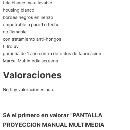
tela blanco mate lavable
housing blanco
bordes negros en lienzo
empotrable a pared o techo
no flamable
con tratamiento anti-hongos
filtro uv
garantia de 1 año contra defectos de fabricacion
Marca: Multimedia screens
Valoraciones
No hay valoraciones aún.
Sé el primero en valorar “PANTALLA
PROYECCION MANUAL MULTIMEDIA