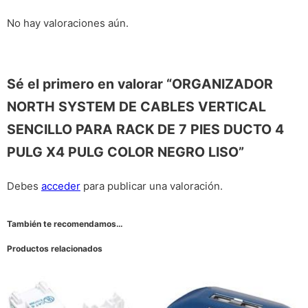
No hay valoraciones aún.
Sé el primero en valorar “ORGANIZADOR
NORTH SYSTEM DE CABLES VERTICAL
SENCILLO PARA RACK DE 7 PIES DUCTO 4
PULG X4 PULG COLOR NEGRO LISO”
Debes
acceder
para publicar una valoración.
También te recomendamos…
Productos relacionados