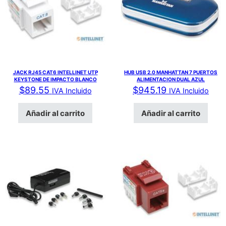
JACK RJ45 CAT6 INTELLINET UTP
HUB USB 2.0 MANHATTAN 7 PUERTOS
KEYSTONE DE IMPACTO BLANCO
ALIMENTACION DUAL AZUL
$
89.55
$
945.19
IVA Incluido
IVA Incluido
Añadir al carrito
Añadir al carrito