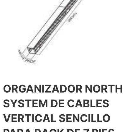
ORGANIZADOR NORTH
SYSTEM DE CABLES
VERTICAL SENCILLO