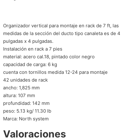
Organizador vertical para montaje en rack de 7 ft, las
medidas de la sección del ducto tipo canaleta es de 4
pulgadas x 4 pulgadas.
Instalación en rack a 7 pies
material: acero cal.18, pintado color negro
capacidad de carga: 6 kg
cuenta con tornillos medida 12-24 para montaje
42 unidades de rack
ancho: 1,825 mm
altura: 107 mm
profundidad: 142 mm
peso: 5.13 kg/ 11.30 lb
Marca: North system
Valoraciones