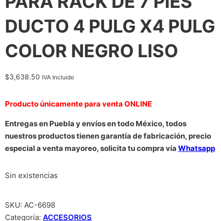
PARA RACK DE 7 PIES
DUCTO 4 PULG X4 PULG
COLOR NEGRO LISO
$
3,638.50
IVA Incluido
Producto únicamente para venta ONLINE
Entregas en Puebla y envíos en todo México, todos
nuestros productos tienen garantía de fabricación, precio
especial a venta mayoreo, solicita tu compra vía
Whatsapp
Sin existencias
SKU:
AC-6698
Categoría:
ACCESORIOS