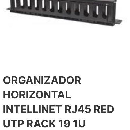
ORGANIZADOR
HORIZONTAL
INTELLINET RJ45 RED
UTP RACK 19 1U