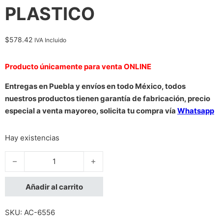
PLASTICO
$
578.42
IVA Incluido
Producto únicamente para venta ONLINE
Entregas en Puebla y envíos en todo México, todos
nuestros productos tienen garantía de fabricación, precio
especial a venta mayoreo, solicita tu compra vía
Whatsapp
Hay existencias
ORGANIZADOR HORIZONTAL INTELLINET RJ45 RED UTP RACK 
Añadir al carrito
SKU:
AC-6556