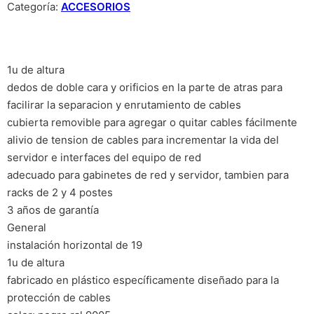
Categoría:
ACCESORIOS
1u de altura
dedos de doble cara y orificios en la parte de atras para
facilirar la separacion y enrutamiento de cables
cubierta removible para agregar o quitar cables fácilmente
alivio de tension de cables para incrementar la vida del
servidor e interfaces del equipo de red
adecuado para gabinetes de red y servidor, tambien para
racks de 2 y 4 postes
3 años de garantía
General
instalación horizontal de 19
1u de altura
fabricado en plástico específicamente diseñado para la
protección de cables