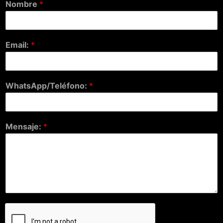
Nombre
*
Email:
*
WhatsApp/Teléfono:
*
Mensaje:
*