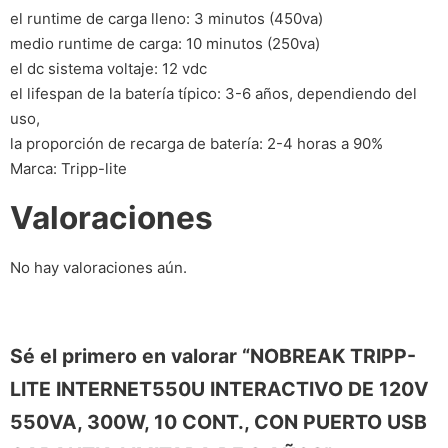
el runtime de carga lleno: 3 minutos (450va)
medio runtime de carga: 10 minutos (250va)
el dc sistema voltaje: 12 vdc
el lifespan de la batería típico: 3-6 años, dependiendo del
uso,
la proporción de recarga de batería: 2-4 horas a 90%
Marca: Tripp-lite
Valoraciones
No hay valoraciones aún.
Sé el primero en valorar “NOBREAK TRIPP-
LITE INTERNET550U INTERACTIVO DE 120V
550VA, 300W, 10 CONT., CON PUERTO USB