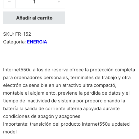
Añadir al carrito
SKU:
FR-152
Categoría:
ENERGIA
Internet550u altos de reserva ofrece la protección completa
para ordenadores personales, terminales de trabajo y otra
electrónica sensible en un atractivo ultra compactó,
montable el alojamiento. previene la pérdida de datos y el
tiempo de inactividad de sistema por proporcionando la
batería la salida de corriente alterna apoyada durante
condiciones de apagón y apagones.
Importante: transición del producto internet550u updated
model