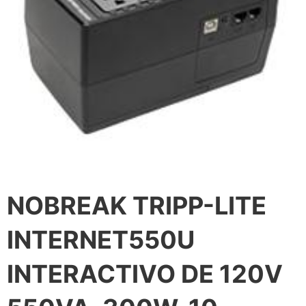
NOBREAK TRIPP-LITE
INTERNET550U
INTERACTIVO DE 120V