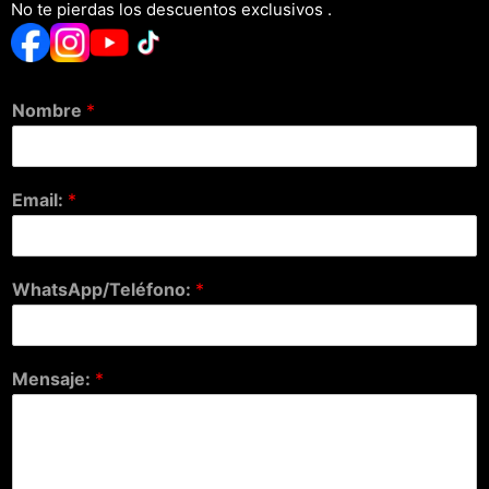
No te pierdas los descuentos exclusivos .
Nombre
*
Email:
*
WhatsApp/Teléfono:
*
Mensaje:
*