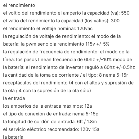
el rendimiento
el voltio del rendimiento el amperio la capacidad (va): 550
el vatio del rendimiento la capacidad (los vatios): 300
el rendimiento el voltaje nominal: 120vac
la regulación de voltaje de rendimiento: el modo de la
batería: la pwm seno ola rendimiento 115v +/-5%
la regulación de frecuencia de rendimiento: el modo de la
línea: los pasos linean frecuencia de 60hz +/-10% modo de
la batería: el rendimiento de inverter reguló a 60hz +/-0.5hz
la cantidad de la toma de corriente / el tipo: 8 nema 5-15r
receptáculos del rendimiento (4 con el altos y supresión de
la ola / 4 con la supresión de la ola sólo)
la entrada
los amperios de la entrada máximos: 12a
el tipo de conexión de entrada: nema 5-15p
la longitud de cordón de entrada: 6ft / 1.8m
el servicio eléctrico recomendado: 120v 15a
la batería