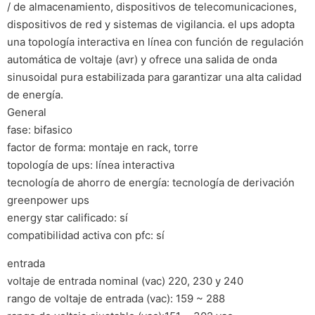
/ de almacenamiento, dispositivos de telecomunicaciones,
dispositivos de red y sistemas de vigilancia. el ups adopta
una topología interactiva en línea con función de regulación
automática de voltaje (avr) y ofrece una salida de onda
sinusoidal pura estabilizada para garantizar una alta calidad
de energía.
General
fase: bifasico
factor de forma: montaje en rack, torre
topología de ups: línea interactiva
tecnología de ahorro de energía: tecnología de derivación
greenpower ups 
energy star calificado: sí
compatibilidad activa con pfc: sí
entrada
voltaje de entrada nominal (vac) 220, 230 y 240
rango de voltaje de entrada (vac): 159 ~ 288