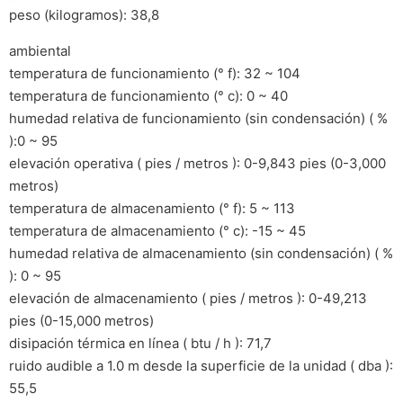
peso (kilogramos): 38,8
ambiental
temperatura de funcionamiento (° f): 32 ~ 104
temperatura de funcionamiento (° c): 0 ~ 40
humedad relativa de funcionamiento (sin condensación) ( %
):0 ~ 95
elevación operativa ( pies / metros ): 0-9,843 pies (0-3,000
metros)
temperatura de almacenamiento (° f): 5 ~ 113
temperatura de almacenamiento (° c): -15 ~ 45
humedad relativa de almacenamiento (sin condensación) ( %
): 0 ~ 95
elevación de almacenamiento ( pies / metros ): 0-49,213
pies (0-15,000 metros)
disipación térmica en línea ( btu / h ): 71,7
ruido audible a 1.0 m desde la superficie de la unidad ( dba ):
55,5