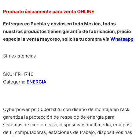
Producto únicamente para venta ONLINE
Entregas en Puebla y envíos en todo México, todos
nuestros productos tienen garantía de fabricación, precio
especial a venta mayoreo, solicita tu compra vía
Whatsapp
Sin existencias
SKU:
FR-1746
Categoría:
ENERGIA
Cyberpower pr1500ertxl2u con diseño de montaje en rack
garantiza la protección de respaldo de energía para
sistemas de cine en casa, dispositivos multimedia, equipos
de ti, computadoras, estaciones de trabajo, dispositivos nas