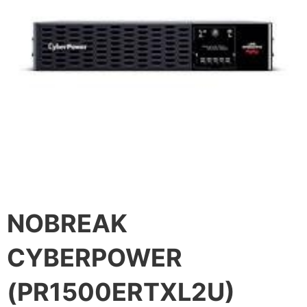
NOBREAK
CYBERPOWER
(PR1500ERTXL2U)