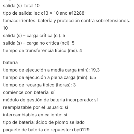
salida (s)  total 10
tipo de salida: iec c13 x 10 and #12288;
tomacorrientes: batería y protección contra sobretensiones:
10
salida (s) – carga crítica (cl): 5
salida (s) – carga no crítica (ncl): 5
tiempo de transferencia típico (ms): 4
batería
tiempo de ejecución a media carga (min): 19,3
tiempo de ejecución a plena carga (min): 6.5
tiempo de recarga típico (horas): 3
comience con batería: sí
módulo de gestión de batería incorporado: sí
reemplazable por el usuario: sí
intercambiables en caliente: sí
tipo de batería: ácido de plomo sellado
paquete de batería de repuesto: rbp0129