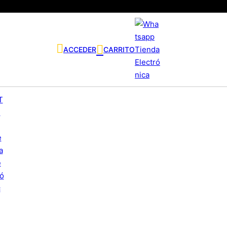
ACCEDER
CARRITO