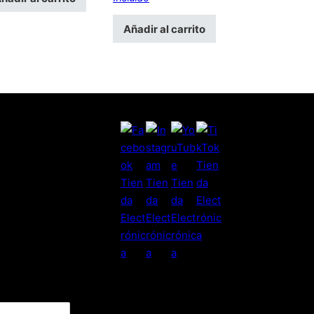
Añadir al carrito