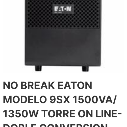
NO BREAK EATON
MODELO 9SX 1500VA/
1350W TORRE ON LINE-