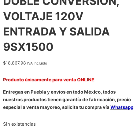
DOBLE CONVERSION,
VOLTAJE 120V
ENTRADA Y SALIDA
9SX1500
$
18,867.98
IVA Incluido
Producto únicamente para venta ONLINE
Entregas en Puebla y envíos en todo México, todos
nuestros productos tienen garantía de fabricación, precio
especial a venta mayoreo, solicita tu compra vía
Whatsapp
Sin existencias