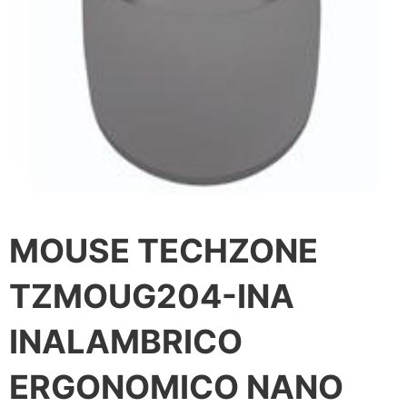
MOUSE TECHZONE
TZMOUG204-INA
INALAMBRICO
ERGONOMICO NANO