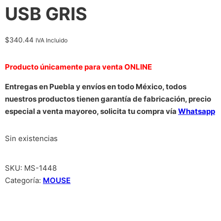
USB GRIS
$
340.44
IVA Incluido
Producto únicamente para venta ONLINE
Entregas en Puebla y envíos en todo México, todos
nuestros productos tienen garantía de fabricación, precio
especial a venta mayoreo, solicita tu compra vía
Whatsapp
Sin existencias
SKU:
MS-1448
Categoría:
MOUSE