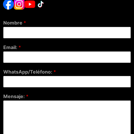
Nombre
*
Email:
*
WhatsApp/Teléfono:
*
Mensaje:
*