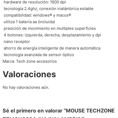
 hardware de resolución: 1600 dpi
 tecnología 2.4ghz, conexión inalámbrica estable
 compatibilidad: windows® y macos®
 utiliza 1 batería aa (incluida)
 presición de movimiento en multiples superficies
 4 botones: izquierda, derecha, desplazamiento y dpi
 nano receptor
 ahorro de energía inteligente de manera automática
 tecnología avanzada de sensor óptico
Marca: Tech zone accesorios
Valoraciones
No hay valoraciones aún.
Sé el primero en valorar “MOUSE TECHZONE