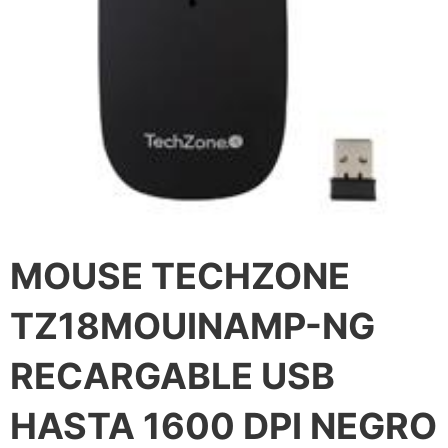
MOUSE TECHZONE
TZ18MOUINAMP-NG
RECARGABLE USB
HASTA 1600 DPI NEGRO