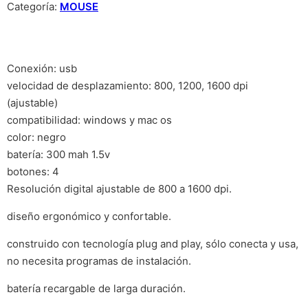
Categoría:
MOUSE
Conexión: usb
velocidad de desplazamiento: 800, 1200, 1600 dpi
(ajustable)
compatibilidad: windows y mac os
color: negro
batería: 300 mah 1.5v
botones: 4
Resolución digital ajustable de 800 a 1600 dpi.
diseño ergonómico y confortable.
construido con tecnologí­a plug and play, sólo conecta y usa,
no necesita programas de instalación.
batería recargable de larga duración.