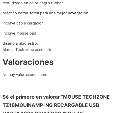
texturizado en color negro rubber.
práctico botón scroll para una mejor navegación.
incluye cable cargador.
incluye mouse pad
diseño ambidiestro.
Marca: Tech zone accesorios
Valoraciones
No hay valoraciones aún.
Sé el primero en valorar “MOUSE TECHZONE
TZ18MOUINAMP-NG RECARGABLE USB