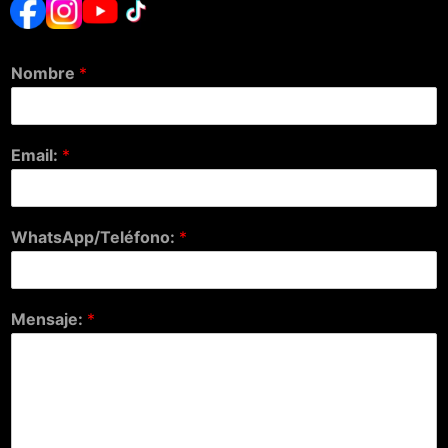
Nombre
*
Email:
*
WhatsApp/Teléfono:
*
Mensaje:
*