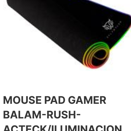
MOUSE PAD GAMER
BALAM-RUSH-
ACTECK/ILUMINACION