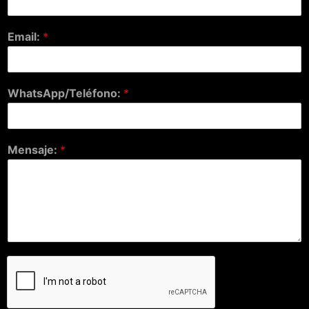
Email:
*
WhatsApp/Teléfono:
*
Mensaje:
*