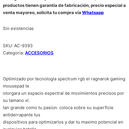
productos tienen garantía de fabricación, precio especial a
venta mayoreo, solicita tu compra vía
Whatsapp
Sin existencias
SKU:
AC-9393
Categoría:
ACCESORIOS
Optimizado por tecnología spectrum rgb el ragnarok gaming
mousepad te
otorgara un espacio espectral de movimientos precisos por
su tamano xl.
tan grande como tu pasion. coloca sobre su superficie
antiderrapante tus
dispositivos para optimizarlos y dar tu maximo potencial en