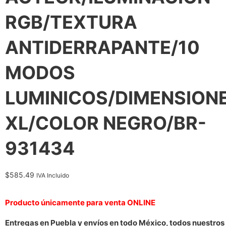
RGB/TEXTURA
ANTIDERRAPANTE/10
MODOS
LUMINICOS/DIMENSION
XL/COLOR NEGRO/BR-
931434
$
585.49
IVA Incluido
Producto únicamente para venta ONLINE
Entregas en Puebla y envíos en todo México, todos nuestros