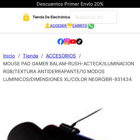
Descuentos Primer Envío 20%
ACCEDER
CARRITO
Inicio
/
Tienda
/
ACCESORIOS
/
MOUSE PAD GAMER BALAM-RUSH-ACTECK/ILUMINACION
RGB/TEXTURA ANTIDERRAPANTE/10 MODOS
LUMINICOS/DIMENSIONES XL/COLOR NEGRO/BR-931434