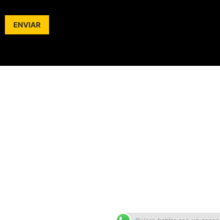
ENVIAR