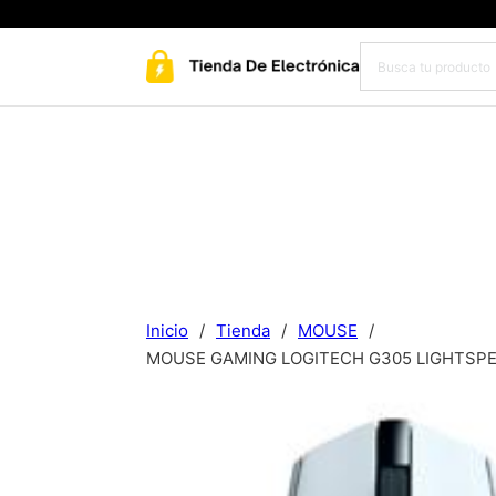
Inicio
/
Tienda
/
MOUSE
/
MOUSE GAMING LOGITECH G305 LIGHTSPE