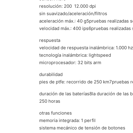
resolución: 200  12.000 dpi
sin suavizado/aceleración/filtros
aceleración máx.: 40 g5pruebas realizadas s
velocidad máx.: 400 ips6pruebas realizadas 
respuesta
velocidad de respuesta inalámbrica: 1.000 hz
tecnología inalámbrica: lightspeed
microprocesador: 32 bits arm
durabilidad
pies de ptfe: recorrido de 250 km7pruebas r
duración de las baterías8la duración de las b
250 horas
otras funciones
memoria integrada: 1 perfil
sistema mecánico de tensión de botones