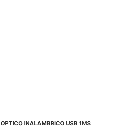
E OPTICO INALAMBRICO USB 1MS