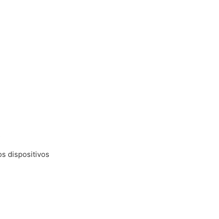
s
os dispositivos