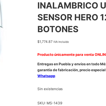
INALAMBRICO U
SENSOR HERO 1
BOTONES
$
1,774.87
IVA Incluido
Producto únicamente para venta ONLI
Entregas en Puebla y envíos en todo Mé
garantía de fabricación, precio especial
Whatsapp
Sin existencias
SKU:
MS-1439