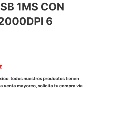
SB 1MS CON
2000DPI 6
NE
xico, todos nuestros productos tienen
 a venta mayoreo, solicita tu compra vía