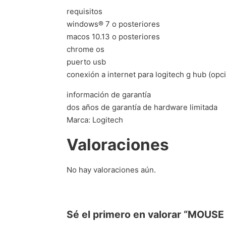
requisitos
windows® 7 o posteriores
macos 10.13 o posteriores
chrome os
puerto usb
conexión a internet para logitech g hub (opci
información de garantía
dos años de garantía de hardware limitada
Marca: Logitech
Valoraciones
No hay valoraciones aún.
Sé el primero en valorar “MO