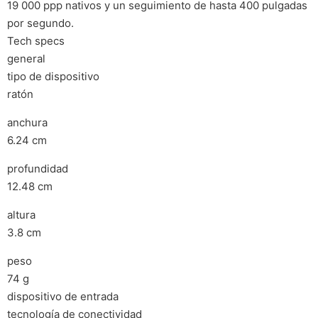
19 000 ppp nativos y un seguimiento de hasta 400 pulgadas
por segundo.
Tech specs
general
tipo de dispositivo
ratón
anchura
6.24 cm
profundidad
12.48 cm
altura
3.8 cm
peso
74 g
dispositivo de entrada
tecnología de conectividad