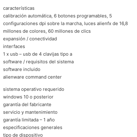
características
calibración automática, 6 botones programables, 5
configuraciones dpi sobre la marcha, luces alienfx de 16,8
millones de colores, 60 millones de clics
expansión / conectividad
interfaces
1 x usb – usb de 4 clavijas tipo a
software / requisitos del sistema
software incluido
alienware command center
sistema operativo requerido
windows 10 o posterior
garantía del fabricante
servicio y mantenimiento
garantía limitada – 1 año
especificaciones generales
tipo de dispositivo