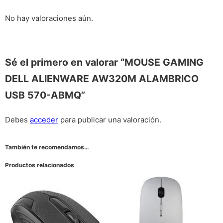
No hay valoraciones aún.
Sé el primero en valorar “MOUSE GAMING
DELL ALIENWARE AW320M ALAMBRICO
USB 570-ABMQ”
Debes
acceder
para publicar una valoración.
También te recomendamos…
Productos relacionados