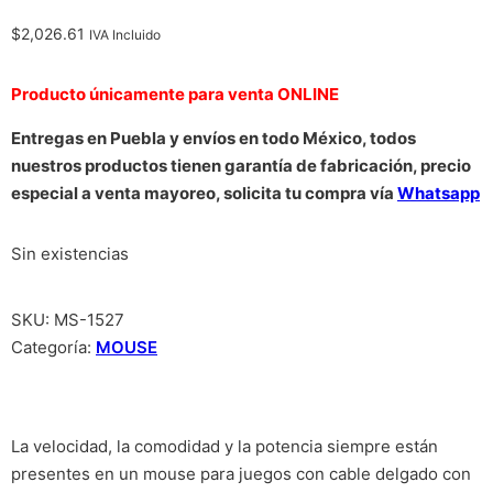
$
2,026.61
IVA Incluido
Producto únicamente para venta ONLINE
Entregas en Puebla y envíos en todo México, todos
nuestros productos tienen garantía de fabricación, precio
especial a venta mayoreo, solicita tu compra vía
Whatsapp
Sin existencias
SKU:
MS-1527
Categoría:
MOUSE
La velocidad, la comodidad y la potencia siempre están
presentes en un mouse para juegos con cable delgado con