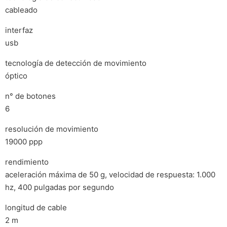
cableado
interfaz
usb
tecnología de detección de movimiento
óptico
n° de botones
6
resolución de movimiento
19000 ppp
rendimiento
aceleración máxima de 50 g, velocidad de respuesta: 1.000
hz, 400 pulgadas por segundo
longitud de cable
2 m