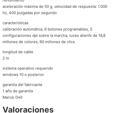
rendimiento
aceleración máxima de 50 g, velocidad de respuesta: 1.000
hz, 400 pulgadas por segundo
características
calibración automática, 6 botones programables, 5
configuraciones dpi sobre la marcha, luces alienfx de 16,8
millones de colores, 60 millones de clics
longitud de cable
2 m
sistema operativo requerido
windows 10 o posterior
garantía del fabricante
1 año de garantía
Marca: Dell
Valoraciones