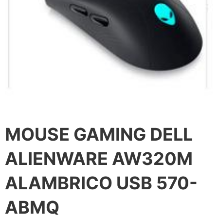
MOUSE GAMING DELL
ALIENWARE AW320M
ALAMBRICO USB 570-
ABMQ