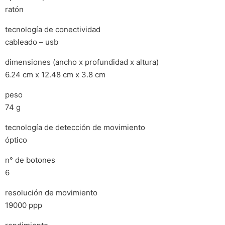
ratón
tecnología de conectividad
cableado – usb
dimensiones (ancho x profundidad x altura)
6.24 cm x 12.48 cm x 3.8 cm
peso
74 g
tecnología de detección de movimiento
óptico
n° de botones
6
resolución de movimiento
19000 ppp