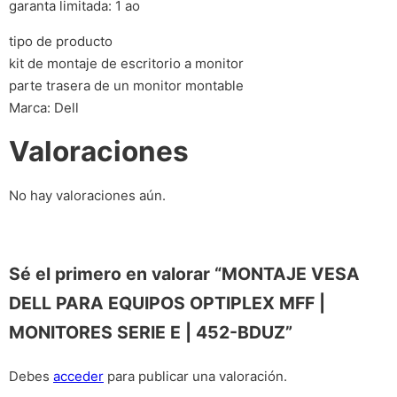
garanta limitada: 1 ao
tipo de producto
kit de montaje de escritorio a monitor
parte trasera de un monitor montable
Marca: Dell
Valoraciones
No hay valoraciones aún.
Sé el primero en valorar “MONTAJE VESA
DELL PARA EQUIPOS OPTIPLEX MFF |
MONITORES SERIE E | 452-BDUZ”
Debes
acceder
para publicar una valoración.