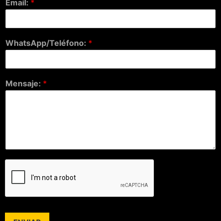
Email:
*
WhatsApp/Teléfono:
*
Mensaje:
*