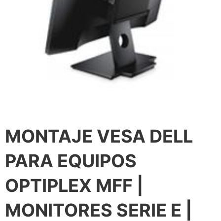
MONTAJE VESA DELL
PARA EQUIPOS
OPTIPLEX MFF |
MONITORES SERIE E |