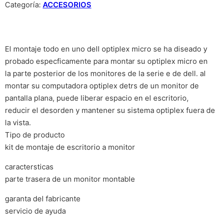
Categoría:
ACCESORIOS
El montaje todo en uno dell optiplex micro se ha diseado y
probado especficamente para montar su optiplex micro en
la parte posterior de los monitores de la serie e de dell. al
montar su computadora optiplex detrs de un monitor de
pantalla plana, puede liberar espacio en el escritorio,
reducir el desorden y mantener su sistema optiplex fuera de
la vista.
Tipo de producto
kit de montaje de escritorio a monitor
caractersticas
parte trasera de un monitor montable
garanta del fabricante
servicio de ayuda