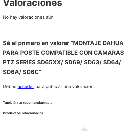
Valoraciones
No hay valoraciones aún.
Sé el primero en valorar “MONTAJE DAHUA
PARA POSTE COMPATIBLE CON CAMARAS
PTZ SERIES SD65XX/ SD69/ SD63/ SD64/
SD6A/ SD6C”
Debes
acceder
para publicar una valoración.
También te recomendamos…
Productos relacionados