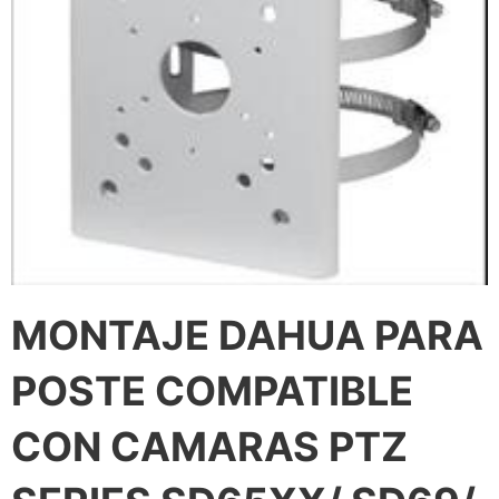
MONTAJE DAHUA PARA
POSTE COMPATIBLE
CON CAMARAS PTZ