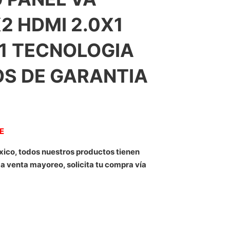
2 HDMI 2.0X1
1 TECNOLOGIA
OS DE GARANTIA
NE
xico, todos nuestros productos tienen
 a venta mayoreo, solicita tu compra vía