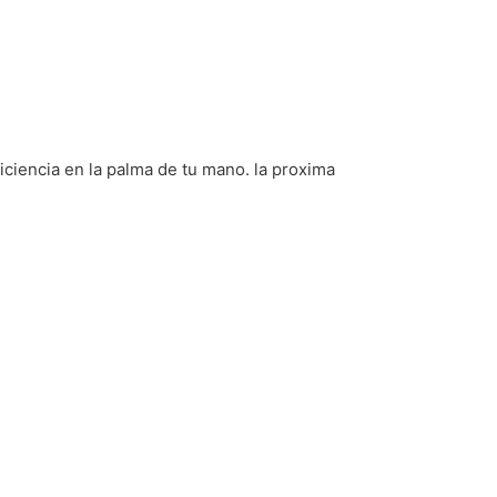
iciencia en la palma de tu mano. la proxima