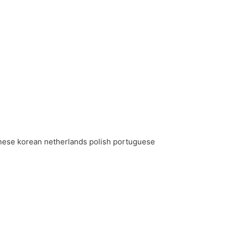
panese korean netherlands polish portuguese