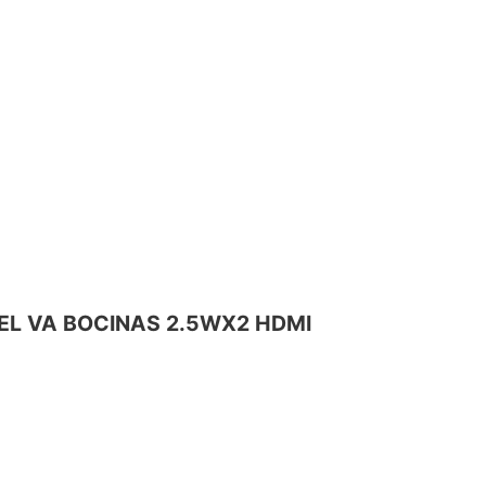
NEL VA BOCINAS 2.5WX2 HDMI