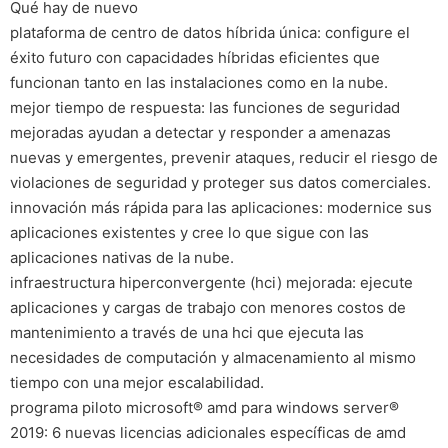
Qué hay de nuevo
plataforma de centro de datos híbrida única: configure el
éxito futuro con capacidades híbridas eficientes que
funcionan tanto en las instalaciones como en la nube.
mejor tiempo de respuesta: las funciones de seguridad
mejoradas ayudan a detectar y responder a amenazas
nuevas y emergentes, prevenir ataques, reducir el riesgo de
violaciones de seguridad y proteger sus datos comerciales.
innovación más rápida para las aplicaciones: modernice sus
aplicaciones existentes y cree lo que sigue con las
aplicaciones nativas de la nube.
infraestructura hiperconvergente (hci) mejorada: ejecute
aplicaciones y cargas de trabajo con menores costos de
mantenimiento a través de una hci que ejecuta las
necesidades de computación y almacenamiento al mismo
tiempo con una mejor escalabilidad.
programa piloto microsoft® amd para windows server®
2019: 6 nuevas licencias adicionales específicas de amd