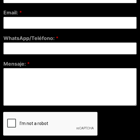
Email:
*
WhatsApp/Teléfono:
*
Mensaje:
*