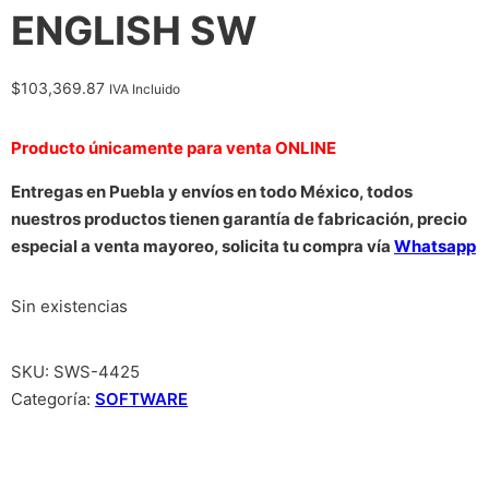
ENGLISH SW
$
103,369.87
IVA Incluido
Producto únicamente para venta ONLINE
Entregas en Puebla y envíos en todo México, todos
nuestros productos tienen garantía de fabricación, precio
especial a venta mayoreo, solicita tu compra vía
Whatsapp
Sin existencias
SKU:
SWS-4425
Categoría:
SOFTWARE