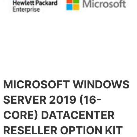
MICROSOFT WINDOWS
SERVER 2019 (16-
CORE) DATACENTER
RESELLER OPTION KIT