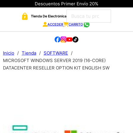
Descuentos Primer Envío 20%
ACCEDER
CARRITO
Inicio
/
Tienda
/
SOFTWARE
/
MICROSOFT WINDOWS SERVER 2019 (16-CORE)
DATACENTER RESELLER OPTION KIT ENGLISH SW