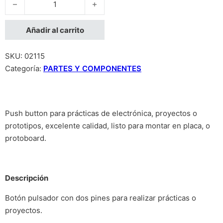
Añadir al carrito
SKU:
02115
Categoría:
PARTES Y COMPONENTES
Push button para prácticas de electrónica, proyectos o
prototipos, excelente calidad, listo para montar en placa, o
protoboard.
Descripción
Botón pulsador con dos pines para realizar prácticas o
proyectos.