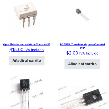
Opto Aislador con salida de Transi 4N25
BC558B, Transistor de pequeña señal
PNP
$
15.00
IVA Incluido
$
2.00
IVA Incluido
Añadir al carrito
Añadir al carrito