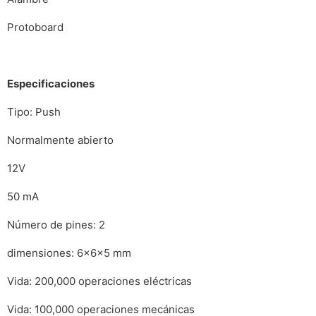
Protoboard
Especificaciones
Tipo: Push
Normalmente abierto
12V
50 mA
Número de pines: 2
dimensiones: 6x6x5 mm
Vida: 200,000 operaciones eléctricas
Vida: 100,000 operaciones mecánicas