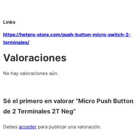
Links
https://hetpro-store.com/push-button-micro-switch-2-
terminales/
Valoraciones
No hay valoraciones aún.
Sé el primero en valorar “Micro Push Button
de 2 Terminales 2T Neg”
Debes
acceder
para publicar una valoración.