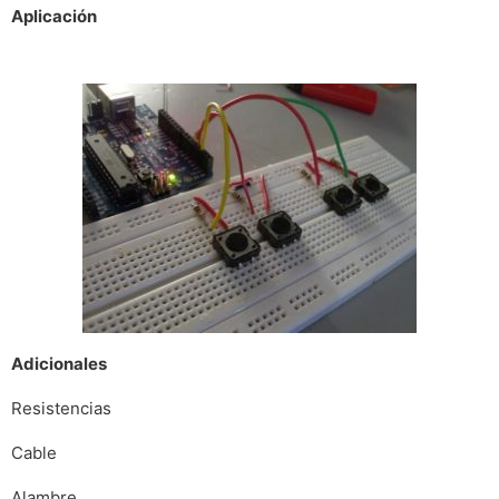
Aplicación
Adicionales
Resistencias
Cable
Alambre