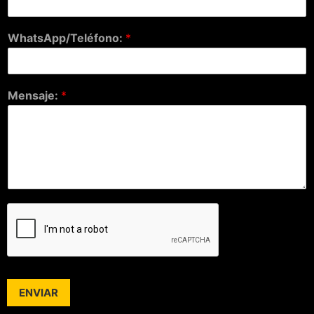
WhatsApp/Teléfono:
*
Mensaje:
*
ENVIAR