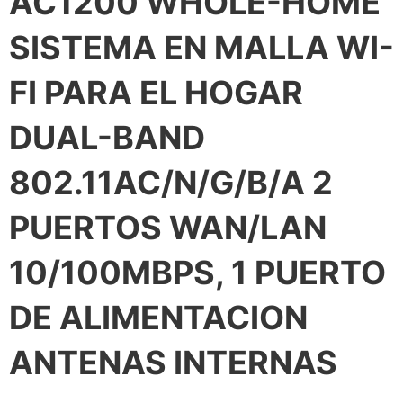
AC1200 WHOLE-HOME
SISTEMA EN MALLA WI-
FI PARA EL HOGAR
DUAL-BAND
802.11AC/N/G/B/A 2
PUERTOS WAN/LAN
10/100MBPS, 1 PUERTO
DE ALIMENTACION
ANTENAS INTERNAS