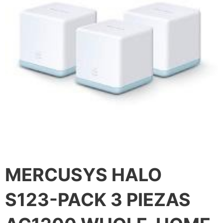
MERCUSYS HALO
S123-PACK 3 PIEZAS