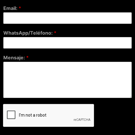
Email:
*
WhatsApp/Teléfono:
*
Mensaje:
*