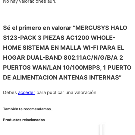
No hay valoraciones aún.
Sé el primero en valorar “MERCUSYS HALO
S123-PACK 3 PIEZAS AC1200 WHOLE-
HOME SISTEMA EN MALLA WI-FI PARA EL
HOGAR DUAL-BAND 802.11AC/N/G/B/A 2
PUERTOS WAN/LAN 10/100MBPS, 1 PUERTO
DE ALIMENTACION ANTENAS INTERNAS”
Debes
acceder
para publicar una valoración.
También te recomendamos…
Productos relacionados