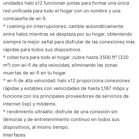
unidades halo s12 funcionan juntas para formar una única
red unificada para todo el hogar con un nombre y una
contraseña de wi-fi.
* roaming sin interrupciones: cambie automáticamente
entre halos mientras se desplaza por su hogar, obteniendo
siempre la mejor señal para disfrutar de las conexiones más
rápidas para todos sus dispositivos.
* cobertura para todo el hogar: cubre hasta 3500 ft² (320
m²) con wi-fi de alta velocidad, eliminando las zonas
muertas de wi-fi en tu hogar.
* wi-fi de alta velocidad: halo s12 proporciona conexiones
rápidas y estables con velocidades de hasta 1,167 mbps y
funciona con los principales proveedores de servicios de
internet (isp) y módems.
* rendimiento ultraalto: disfrute de una conexión sin
demoras y de entretenimiento continuo en todos sus
dispositivos, al mismo tiempo.
Interfaces