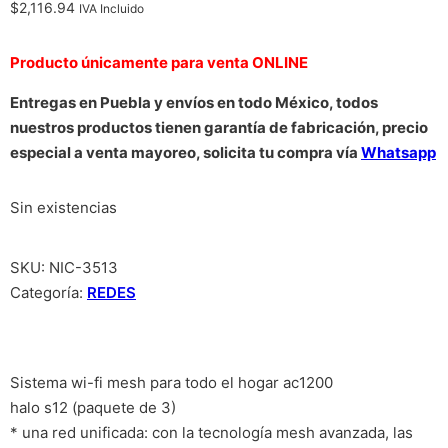
$
2,116.94
IVA Incluido
Producto únicamente para venta ONLINE
Entregas en Puebla y envíos en todo México, todos
nuestros productos tienen garantía de fabricación, precio
especial a venta mayoreo, solicita tu compra vía
Whatsapp
Sin existencias
SKU:
NIC-3513
Categoría:
REDES
Sistema wi-fi mesh para todo el hogar ac1200
halo s12 (paquete de 3)
* una red unificada: con la tecnología mesh avanzada, las