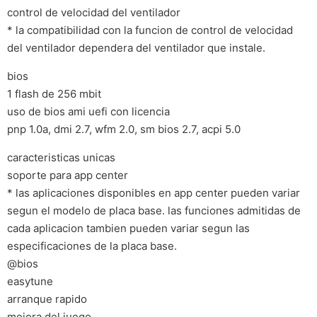
control de velocidad del ventilador
* la compatibilidad con la funcion de control de velocidad
del ventilador dependera del ventilador que instale.
bios
1 flash de 256 mbit
uso de bios ami uefi con licencia
pnp 1.0a, dmi 2.7, wfm 2.0, sm bios 2.7, acpi 5.0
caracteristicas unicas
soporte para app center
* las aplicaciones disponibles en app center pueden variar
segun el modelo de placa base. las funciones admitidas de
cada aplicacion tambien pueden variar segun las
especificaciones de la placa base.
@bios
easytune
arranque rapido
mejora del juego