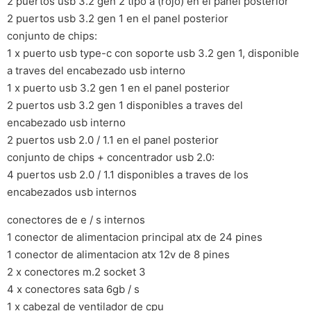
2 puertos usb 3.2 gen 2 tipo a (rojo) en el panel posterior
2 puertos usb 3.2 gen 1 en el panel posterior
conjunto de chips:
1 x puerto usb type-c con soporte usb 3.2 gen 1, disponible
a traves del encabezado usb interno
1 x puerto usb 3.2 gen 1 en el panel posterior
2 puertos usb 3.2 gen 1 disponibles a traves del
encabezado usb interno
2 puertos usb 2.0 / 1.1 en el panel posterior
conjunto de chips + concentrador usb 2.0:
4 puertos usb 2.0 / 1.1 disponibles a traves de los
encabezados usb internos
conectores de e / s internos
1 conector de alimentacion principal atx de 24 pines
1 conector de alimentacion atx 12v de 8 pines
2 x conectores m.2 socket 3
4 x conectores sata 6gb / s
1 x cabezal de ventilador de cpu