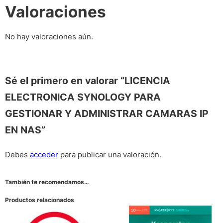
Valoraciones
No hay valoraciones aún.
Sé el primero en valorar “LICENCIA
ELECTRONICA SYNOLOGY PARA
GESTIONAR Y ADMINISTRAR CAMARAS IP
EN NAS”
Debes
acceder
para publicar una valoración.
También te recomendamos…
Productos relacionados