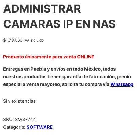
ADMINISTRAR
CAMARAS IP EN NAS
$
1,797.30
IVA Incluido
Producto únicamente para venta ONLINE
Entregas en Puebla y envíos en todo México, todos
nuestros productos tienen garantía de fabricación, precio
especial a venta mayoreo, solicita tu compra vía
Whatsapp
Sin existencias
SKU:
SWS-744
Categoría:
SOFTWARE