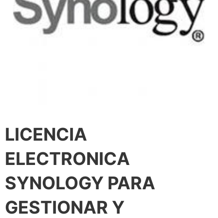
LICENCIA
ELECTRONICA
SYNOLOGY PARA
GESTIONAR Y