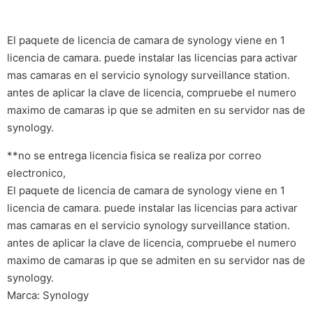
El paquete de licencia de camara de synology viene en 1
licencia de camara. puede instalar las licencias para activar
mas camaras en el servicio synology surveillance station.
antes de aplicar la clave de licencia, compruebe el numero
maximo de camaras ip que se admiten en su servidor nas de
synology.
**no se entrega licencia fisica se realiza por correo
electronico,
El paquete de licencia de camara de synology viene en 1
licencia de camara. puede instalar las licencias para activar
mas camaras en el servicio synology surveillance station.
antes de aplicar la clave de licencia, compruebe el numero
maximo de camaras ip que se admiten en su servidor nas de
synology.
Marca: Synology