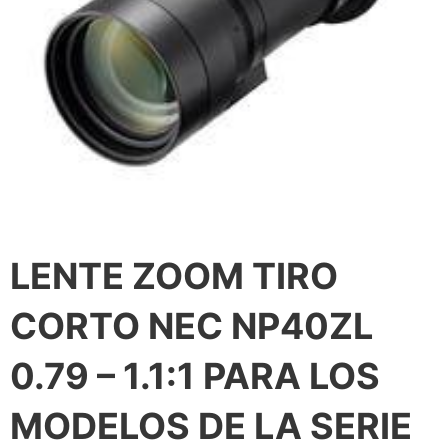
LENTE ZOOM TIRO
CORTO NEC NP40ZL
0.79 – 1.1:1 PARA LOS
MODELOS DE LA SERIE