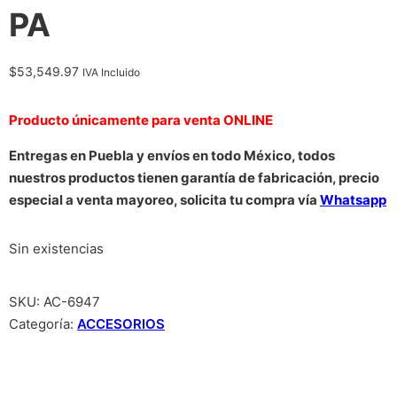
PA
$
53,549.97
IVA Incluido
Producto únicamente para venta ONLINE
Entregas en Puebla y envíos en todo México, todos
nuestros productos tienen garantía de fabricación, precio
especial a venta mayoreo, solicita tu compra vía
Whatsapp
Sin existencias
SKU:
AC-6947
Categoría:
ACCESORIOS