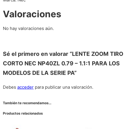
Valoraciones
No hay valoraciones aún.
Sé el primero en valorar “LENTE ZOOM TIRO
CORTO NEC NP40ZL 0.79 – 1.1:1 PARA LOS
MODELOS DE LA SERIE PA”
Debes
acceder
para publicar una valoración.
También te recomendamos…
Productos relacionados