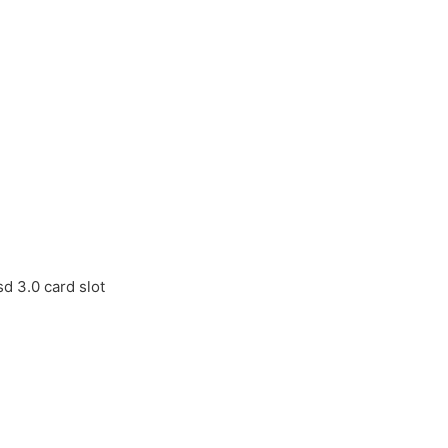
sd 3.0 card slot