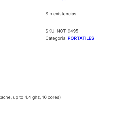
Sin existencias
SKU:
NOT-9495
Categoría:
PORTATILES
cache, up to 4.4 ghz, 10 cores)