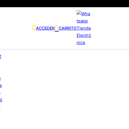
ACCEDER
CARRITO