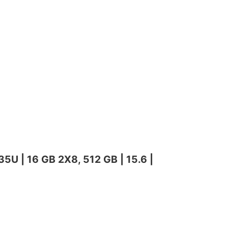
U | 16 GB 2X8, 512 GB | 15.6 |