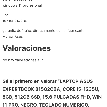
windows 11 profesional
upc
197105214286
garantia de 1 año, directamente con el fabricante
Marca: Asus
Valoraciones
No hay valoraciones aún.
Sé el primero en valorar “LAPTOP ASUS
EXPERTBOOK B1502CBA, CORE I5-1235U,
8GB, 512GB SSD, 15.6 PULGADAS FHD, WIN
11 PRO, NEGRO, TECLADO NUMERICO,