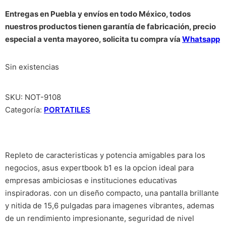
Entregas en Puebla y envíos en todo México, todos
nuestros productos tienen garantía de fabricación, precio
especial a venta mayoreo, solicita tu compra vía
Whatsapp
Sin existencias
SKU:
NOT-9108
Categoría:
PORTATILES
Repleto de caracteristicas y potencia amigables para los
negocios, asus expertbook b1 es la opcion ideal para
empresas ambiciosas e instituciones educativas
inspiradoras. con un diseño compacto, una pantalla brillante
y nitida de 15,6 pulgadas para imagenes vibrantes, ademas
de un rendimiento impresionante, seguridad de nivel