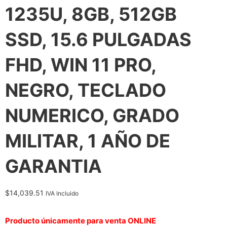
1235U, 8GB, 512GB
SSD, 15.6 PULGADAS
FHD, WIN 11 PRO,
NEGRO, TECLADO
NUMERICO, GRADO
MILITAR, 1 AÑO DE
GARANTIA
$
14,039.51
IVA Incluido
Producto únicamente para venta ONLINE