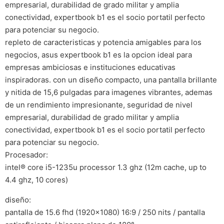
empresarial, durabilidad de grado militar y amplia
conectividad, expertbook b1 es el socio portatil perfecto
para potenciar su negocio.
repleto de caracteristicas y potencia amigables para los
negocios, asus expertbook b1 es la opcion ideal para
empresas ambiciosas e instituciones educativas
inspiradoras. con un diseño compacto, una pantalla brillante
y nitida de 15,6 pulgadas para imagenes vibrantes, ademas
de un rendimiento impresionante, seguridad de nivel
empresarial, durabilidad de grado militar y amplia
conectividad, expertbook b1 es el socio portatil perfecto
para potenciar su negocio.
Procesador:
intel® core i5-1235u processor 1.3 ghz (12m cache, up to
4.4 ghz, 10 cores)
diseño:
pantalla de 15.6 fhd (1920×1080) 16:9 / 250 nits / pantalla