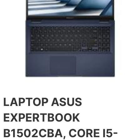
LAPTOP ASUS
EXPERTBOOK
B1502CBA, CORE I5-