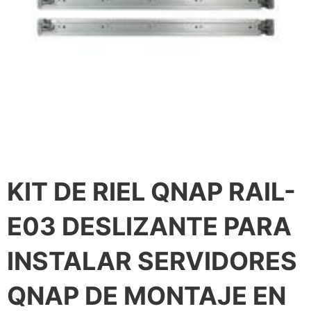
KIT DE RIEL QNAP RAIL-
E03 DESLIZANTE PARA
INSTALAR SERVIDORES
QNAP DE MONTAJE EN