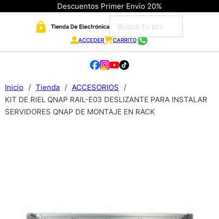
Descuentos Primer Envío 20%
ACCEDER
CARRITO
Inicio
/
Tienda
/
ACCESORIOS
/
KIT DE RIEL QNAP RAIL-E03 DESLIZANTE PARA INSTALAR
SERVIDORES QNAP DE MONTAJE EN RACK