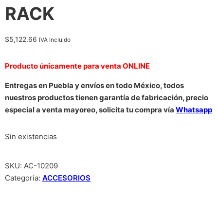
RACK
$
5,122.66
IVA Incluido
Producto únicamente para venta ONLINE
Entregas en Puebla y envíos en todo México, todos
nuestros productos tienen garantía de fabricación, precio
especial a venta mayoreo, solicita tu compra vía
Whatsapp
Sin existencias
SKU:
AC-10209
Categoría:
ACCESORIOS