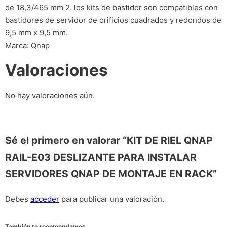
de 18,3/465 mm 2. los kits de bastidor son compatibles con
bastidores de servidor de orificios cuadrados y redondos de
9,5 mm x 9,5 mm.
Marca: Qnap
Valoraciones
No hay valoraciones aún.
Sé el primero en valorar “KIT DE RIEL QNAP
RAIL-E03 DESLIZANTE PARA INSTALAR
SERVIDORES QNAP DE MONTAJE EN RACK”
Debes
acceder
para publicar una valoración.
También te recomendamos…