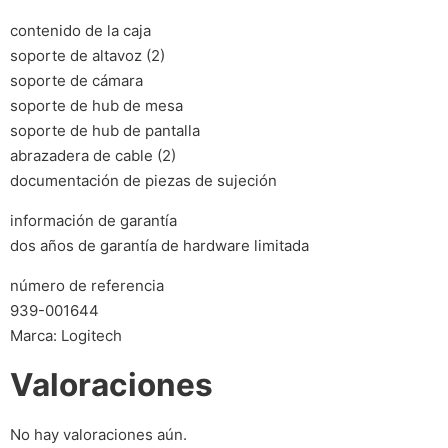
contenido de la caja
soporte de altavoz (2)
soporte de cámara
soporte de hub de mesa
soporte de hub de pantalla
abrazadera de cable (2)
documentación de piezas de sujeción
información de garantía
dos años de garantía de hardware limitada
número de referencia
939-001644
Marca: Logitech
Valoraciones
No hay valoraciones aún.