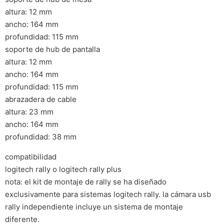
altura: 12 mm
ancho: 164 mm
profundidad: 115 mm
soporte de hub de pantalla
altura: 12 mm
ancho: 164 mm
profundidad: 115 mm
abrazadera de cable
altura: 23 mm
ancho: 164 mm
profundidad: 38 mm
compatibilidad
logitech rally o logitech rally plus
nota: el kit de montaje de rally se ha diseñado
exclusivamente para sistemas logitech rally. la cámara usb
rally independiente incluye un sistema de montaje
diferente.