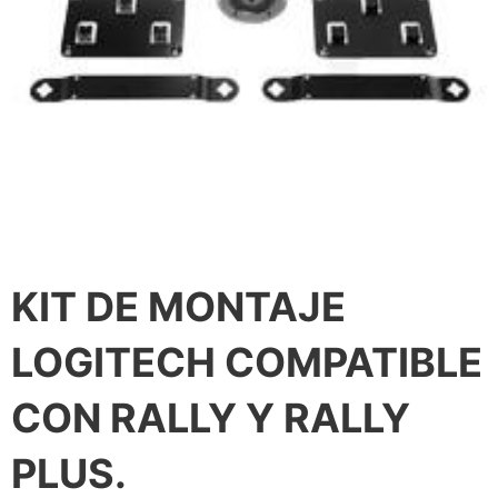
KIT DE MONTAJE
LOGITECH COMPATIBLE
CON RALLY Y RALLY
PLUS.