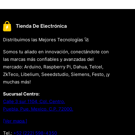
Distribuimos las Mejores Tecnologías 🚀
Somos tu aliado en innovación, conectándote con
las marcas más confiables y avanzadas del
mercado: Arduino, Raspberry Pi, Dahua, Telcel,
ZkTeco, Libelium, Seeedstudio, Siemens, Festo, ¡y
muchas más!
Sucursal Centro:
Calle 3 sur 1104, Col. Centro.
Puebla, Pue. Mexico. C.P. 72000.
[Ver mapa.]
Tel.:
+52 (222) 598-4350