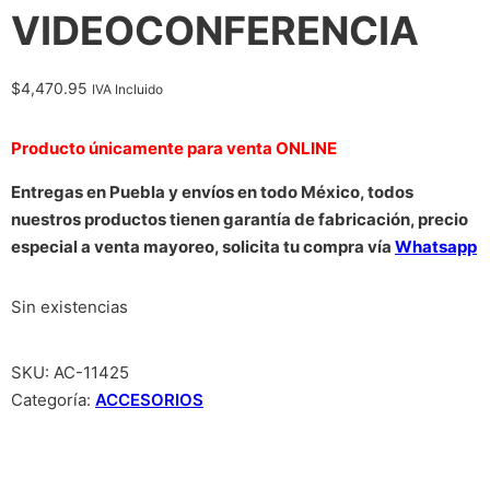
VIDEOCONFERENCIA
$
4,470.95
IVA Incluido
Producto únicamente para venta ONLINE
Entregas en Puebla y envíos en todo México, todos
nuestros productos tienen garantía de fabricación, precio
especial a venta mayoreo, solicita tu compra vía
Whatsapp
Sin existencias
SKU:
AC-11425
Categoría:
ACCESORIOS