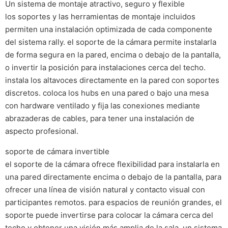
Un sistema de montaje atractivo, seguro y flexible
los soportes y las herramientas de montaje incluidos
permiten una instalación optimizada de cada componente
del sistema rally. el soporte de la cámara permite instalarla
de forma segura en la pared, encima o debajo de la pantalla,
o invertir la posición para instalaciones cerca del techo.
instala los altavoces directamente en la pared con soportes
discretos. coloca los hubs en una pared o bajo una mesa
con hardware ventilado y fija las conexiones mediante
abrazaderas de cables, para tener una instalación de
aspecto profesional.
soporte de cámara invertible
el soporte de la cámara ofrece flexibilidad para instalarla en
una pared directamente encima o debajo de la pantalla, para
ofrecer una línea de visión natural y contacto visual con
participantes remotos. para espacios de reunión grandes, el
soporte puede invertirse para colocar la cámara cerca del
techo y obtener una visión más amplia de la sala. un sistema