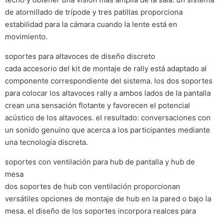
de atornillado de trípode y tres patillas proporciona
estabilidad para la cámara cuando la lente está en
movimiento.
soportes para altavoces de diseño discreto
cada accesorio del kit de montaje de rally está adaptado al
componente correspondiente del sistema. los dos soportes
para colocar los altavoces rally a ambos lados de la pantalla
crean una sensación flotante y favorecen el potencial
acústico de los altavoces. el resultado: conversaciones con
un sonido genuino que acerca a los participantes mediante
una tecnología discreta.
soportes con ventilación para hub de pantalla y hub de
mesa
dos soportes de hub con ventilación proporcionan
versátiles opciones de montaje de hub en la pared o bajo la
mesa. el diseño de los soportes incorpora realces para