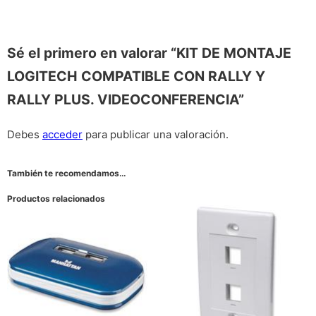
Sé el primero en valorar “KIT DE MONTAJE
LOGITECH COMPATIBLE CON RALLY Y
RALLY PLUS. VIDEOCONFERENCIA”
Debes
acceder
para publicar una valoración.
También te recomendamos…
Productos relacionados