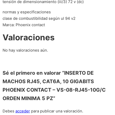
tensión de dimensionamiento (iii/3) 72 v (dc)
normas y especificaciones
clase de combustibilidad según ul 94 v2
Marca: Phoenix contact
Valoraciones
No hay valoraciones aún.
Sé el primero en valorar “INSERTO DE
MACHOS RJ45, CAT6A, 10 GIGABITS
PHOENIX CONTACT – VS-08-RJ45-10G/C
ORDEN MINIMA 5 PZ”
Debes
acceder
para publicar una valoración.