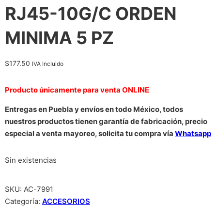
RJ45-10G/C ORDEN
MINIMA 5 PZ
$
177.50
IVA Incluido
Producto únicamente para venta ONLINE
Entregas en Puebla y envíos en todo México, todos
nuestros productos tienen garantía de fabricación, precio
especial a venta mayoreo, solicita tu compra vía
Whatsapp
Sin existencias
SKU:
AC-7991
Categoría:
ACCESORIOS