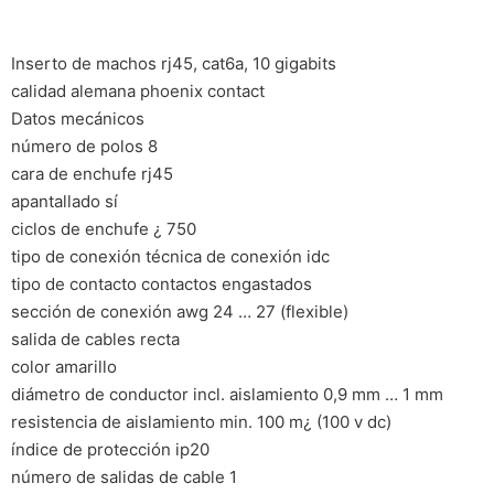
Inserto de machos rj45, cat6a, 10 gigabits
calidad alemana phoenix contact
Datos mecánicos
número de polos 8
cara de enchufe rj45
apantallado sí
ciclos de enchufe ¿ 750
tipo de conexión técnica de conexión idc
tipo de contacto contactos engastados
sección de conexión awg 24 … 27 (flexible)
salida de cables recta
color amarillo
diámetro de conductor incl. aislamiento 0,9 mm … 1 mm
resistencia de aislamiento min. 100 m¿ (100 v dc)
índice de protección ip20
número de salidas de cable 1