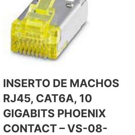
INSERTO DE MACHOS
RJ45, CAT6A, 10
GIGABITS PHOENIX
CONTACT – VS-08-