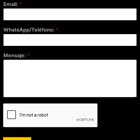
Email:
*
WhatsApp/Teléfono:
*
Mensaje:
*