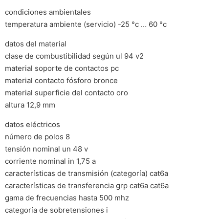
condiciones ambientales
temperatura ambiente (servicio) -25 °c … 60 °c
datos del material
clase de combustibilidad según ul 94 v2
material soporte de contactos pc
material contacto fósforo bronce
material superficie del contacto oro
altura 12,9 mm
datos eléctricos
número de polos 8
tensión nominal un 48 v
corriente nominal in 1,75 a
características de transmisión (categoría) cat6a
características de transferencia grp cat6a cat6a
gama de frecuencias hasta 500 mhz
categoría de sobretensiones i