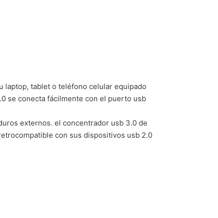
 laptop, tablet o teléfono celular equipado
3.0 se conecta fácilmente con el puerto usb
 duros externos. el concentrador usb 3.0 de
retrocompatible con sus dispositivos usb 2.0