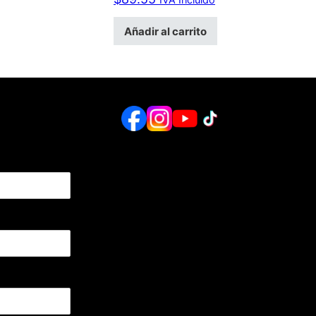
Añadir al carrito