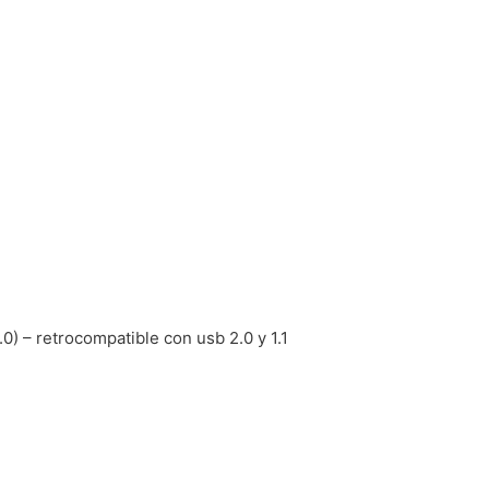
.0) – retrocompatible con usb 2.0 y 1.1