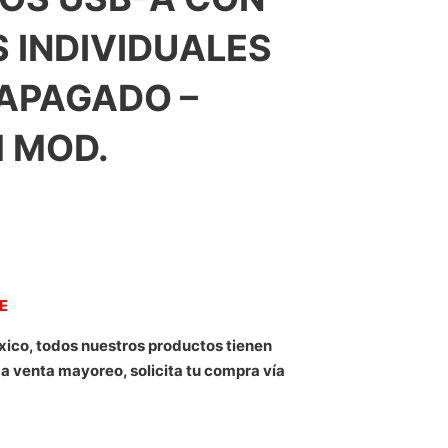
 INDIVIDUALES
APAGADO –
 MOD.
NE
xico, todos nuestros productos tienen
 a venta mayoreo, solicita tu compra vía