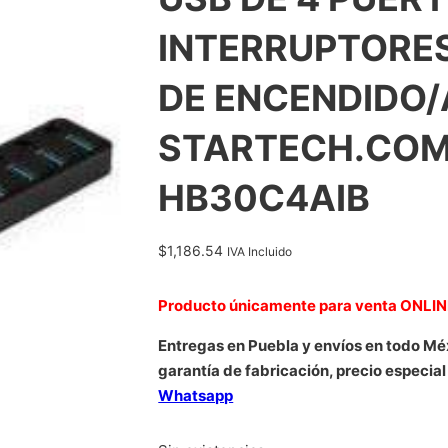
INTERRUPTORES
DE ENCENDIDO/
STARTECH.COM
HB30C4AIB
$
1,186.54
IVA Incluido
Producto únicamente para venta ONLI
Entregas en Puebla y envíos en todo Mé
garantía de fabricación, precio especial
Whatsapp