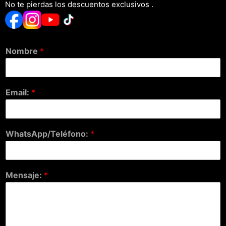
No te pierdas los descuentos exclusivos .
Nombre
*
Email:
*
WhatsApp/Teléfono:
*
Mensaje:
*