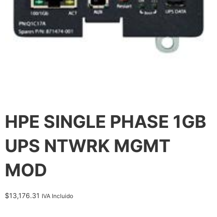
HPE SINGLE PHASE 1GB
UPS NTWRK MGMT
MOD
$
13,176.31
IVA Incluido