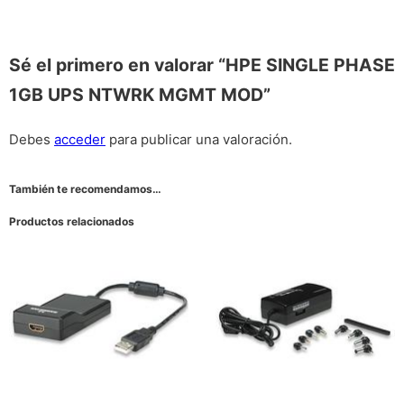
Sé el primero en valorar “HPE SINGLE PHASE
1GB UPS NTWRK MGMT MOD”
Debes
acceder
para publicar una valoración.
También te recomendamos…
Productos relacionados