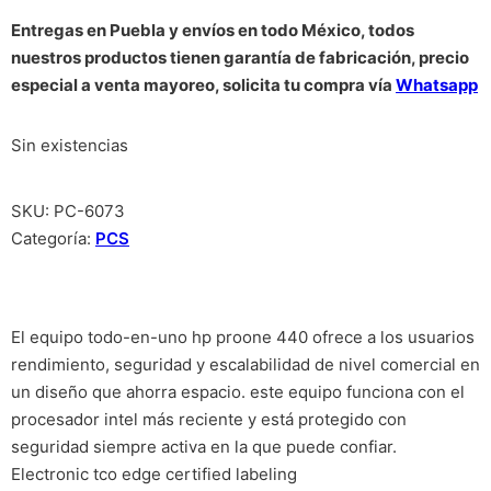
Entregas en Puebla y envíos en todo México, todos
nuestros productos tienen garantía de fabricación, precio
especial a venta mayoreo, solicita tu compra vía
Whatsapp
Sin existencias
SKU:
PC-6073
Categoría:
PCS
El equipo todo-en-uno hp proone 440 ofrece a los usuarios
rendimiento, seguridad y escalabilidad de nivel comercial en
un diseño que ahorra espacio. este equipo funciona con el
procesador intel más reciente y está protegido con
seguridad siempre activa en la que puede confiar.
Electronic tco edge certified labeling