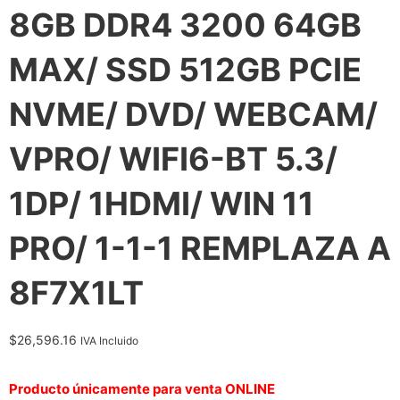
8GB DDR4 3200 64GB
MAX/ SSD 512GB PCIE
NVME/ DVD/ WEBCAM/
VPRO/ WIFI6-BT 5.3/
1DP/ 1HDMI/ WIN 11
PRO/ 1-1-1 REMPLAZA A
8F7X1LT
$
26,596.16
IVA Incluido
Producto únicamente para venta ONLINE