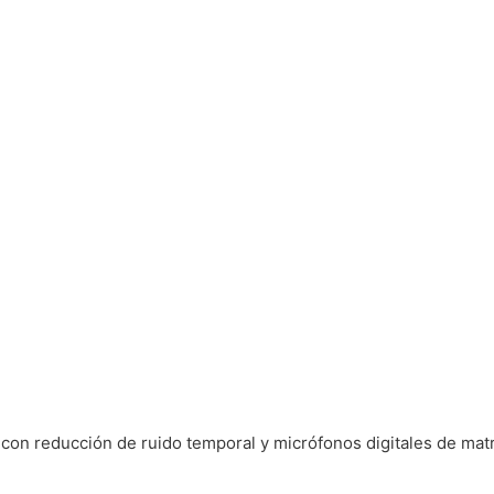
 con reducción de ruido temporal y micrófonos digitales de mat