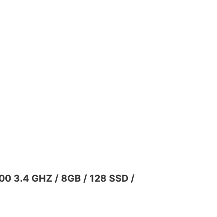
0 3.4 GHZ / 8GB / 128 SSD /