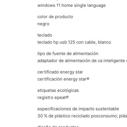
windows 11 home single language
color de producto
negro
teclado
teclado hp usb 125 con cable, blanco
tipo de fuente de alimentación
adaptador de alimentación de ca inteligente
certificado energy star
certificación energy star®
etiquetas ecológicas
registro epeat®
especificaciones de impacto sustentable
30 % de plástico reciclado posconsumo; plás