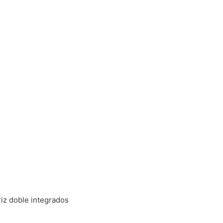
riz doble integrados