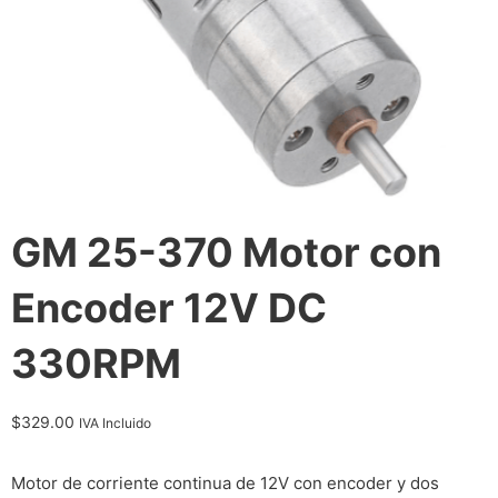
GM 25-370 Motor con
Encoder 12V DC
330RPM
$
329.00
IVA Incluido
Motor de corriente continua de 12V con encoder y dos