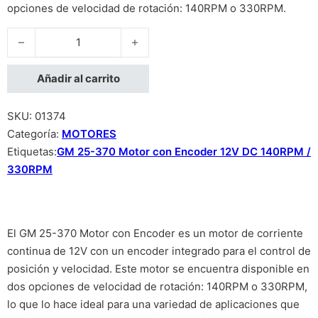
opciones de velocidad de rotación: 140RPM o 330RPM.
GM 25-370 Motor con Encoder 12V DC 330RPM cantidad
Añadir al carrito
SKU:
01374
Categoría:
MOTORES
Etiquetas:
GM 25-370 Motor con Encoder 12V DC 140RPM /
330RPM
El GM 25-370 Motor con Encoder es un motor de corriente
continua de 12V con un encoder integrado para el control de
posición y velocidad. Este motor se encuentra disponible en
dos opciones de velocidad de rotación: 140RPM o 330RPM,
lo que lo hace ideal para una variedad de aplicaciones que