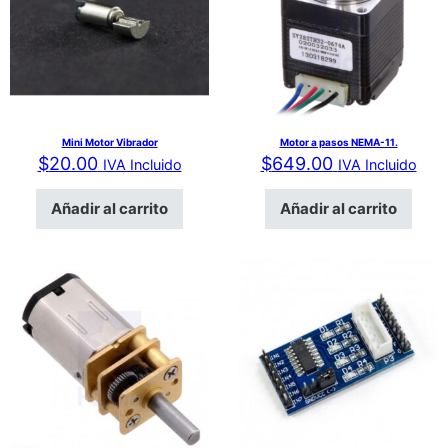
Mini Motor Vibrador
Motor a pasos NEMA-11.
$
20.00
$
649.00
IVA Incluido
IVA Incluido
Añadir al carrito
Añadir al carrito