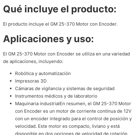
Qué incluye el producto:
El producto incluye el GM 25-370 Motor con Encoder.
Aplicaciones y uso:
El GM 25-370 Motor con Encoder se utiliza en una variedad
de aplicaciones, incluyendo:
Robótica y automatización
Impresoras 3D
Cámaras de vigilancia y sistemas de seguridad
Instrumentos médicos y de laboratorio
Maquinaria industrialEn resumen, el GM 25-370 Motor
con Encoder es un motor de corriente continua de 12V
con un encoder integrado para el control de posición y
velocidad. Este motor es compacto, liviano y está
disponible en dos opciones de velocidad de rotación