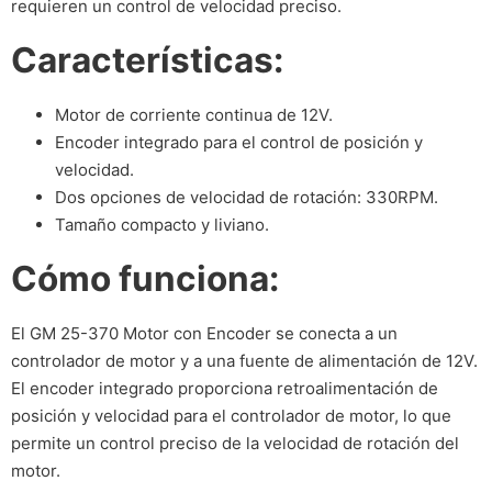
requieren un control de velocidad preciso.
Características:
Motor de corriente continua de 12V.
Encoder integrado para el control de posición y
velocidad.
Dos opciones de velocidad de rotación: 330RPM.
Tamaño compacto y liviano.
Cómo funciona:
El GM 25-370 Motor con Encoder se conecta a un
controlador de motor y a una fuente de alimentación de 12V.
El encoder integrado proporciona retroalimentación de
posición y velocidad para el controlador de motor, lo que
permite un control preciso de la velocidad de rotación del
motor.