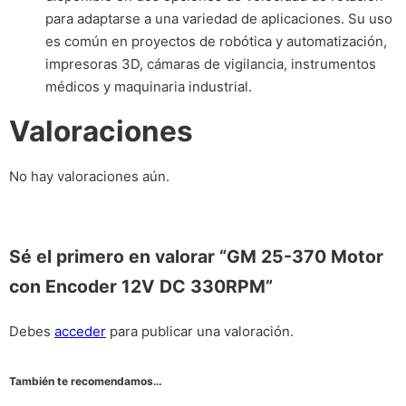
para adaptarse a una variedad de aplicaciones. Su uso
es común en proyectos de robótica y automatización,
impresoras 3D, cámaras de vigilancia, instrumentos
médicos y maquinaria industrial.
Valoraciones
No hay valoraciones aún.
Sé el primero en valorar “GM 25-370 Motor
con Encoder 12V DC 330RPM”
Debes
acceder
para publicar una valoración.
También te recomendamos…