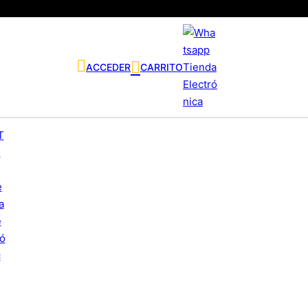
ACCEDER
CARRITO