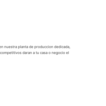
 en nuestra planta de produccion dedicada,
competitivos daran a tu casa o negocio el