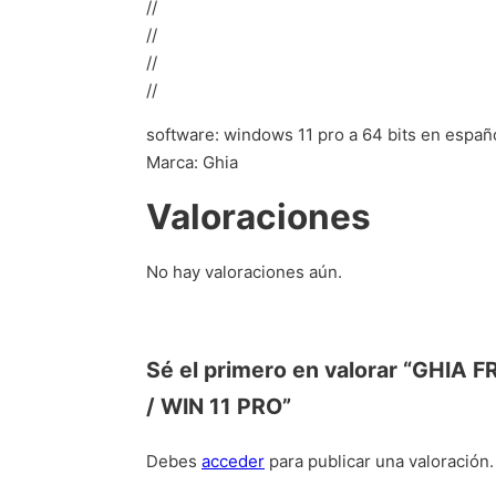
//
//
//
//
software: windows 11 pro a 64 bits en españ
Marca: Ghia
Valoraciones
No hay valoraciones aún.
Sé el primero en valorar “GHIA
/ WIN 11 PRO”
Debes
acceder
para publicar una valoración.