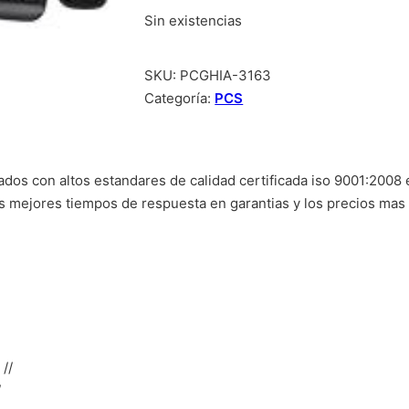
Sin existencias
SKU:
PCGHIA-3163
Categoría:
PCS
ados con altos estandares de calidad certificada iso 9001:2008
os mejores tiempos de respuesta en garantias y los precios mas 
 //
/