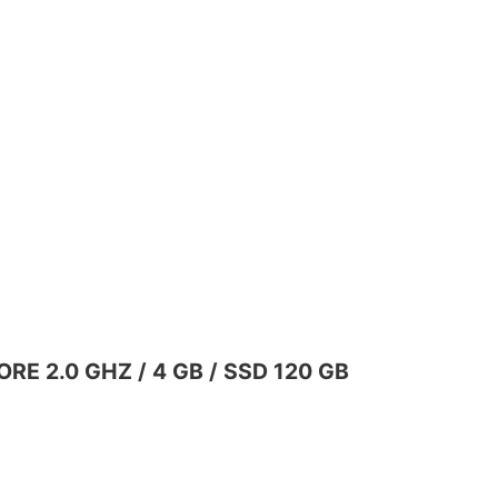
ORE 2.0 GHZ / 4 GB / SSD 120 GB