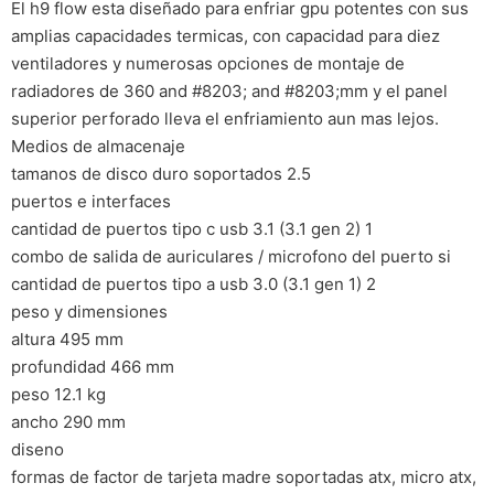
El h9 flow esta diseñado para enfriar gpu potentes con sus
amplias capacidades termicas, con capacidad para diez
ventiladores y numerosas opciones de montaje de
radiadores de 360 and #8203; and #8203;mm y el panel
superior perforado lleva el enfriamiento aun mas lejos.
Medios de almacenaje
tamanos de disco duro soportados 2.5
puertos e interfaces
cantidad de puertos tipo c usb 3.1 (3.1 gen 2) 1
combo de salida de auriculares / microfono del puerto si
cantidad de puertos tipo a usb 3.0 (3.1 gen 1) 2
peso y dimensiones
altura 495 mm
profundidad 466 mm
peso 12.1 kg
ancho 290 mm
diseno
formas de factor de tarjeta madre soportadas atx, micro atx,