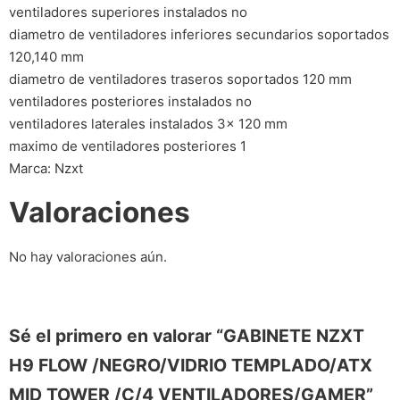
ventiladores superiores instalados no
diametro de ventiladores inferiores secundarios soportados
120,140 mm
diametro de ventiladores traseros soportados 120 mm
ventiladores posteriores instalados no
ventiladores laterales instalados 3x 120 mm
maximo de ventiladores posteriores 1
Marca: Nzxt
Valoraciones
No hay valoraciones aún.
Sé el primero en valorar “GABINETE NZXT
H9 FLOW /NEGRO/VIDRIO TEMPLADO/ATX
MID TOWER /C/4 VENTILADORES/GAMER”