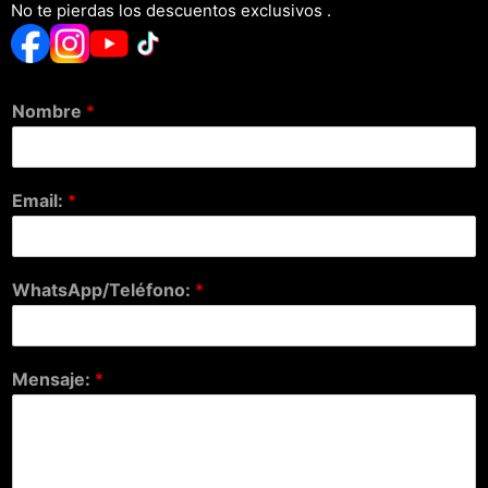
No te pierdas los descuentos exclusivos .
Nombre
*
Email:
*
WhatsApp/Teléfono:
*
Mensaje:
*