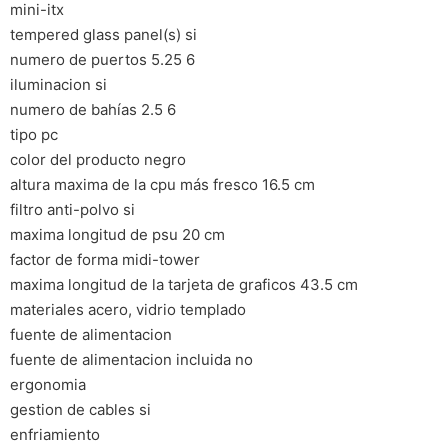
mini-itx
tempered glass panel(s) si
numero de puertos 5.25 6
iluminacion si
numero de bahías 2.5 6
tipo pc
color del producto negro
altura maxima de la cpu más fresco 16.5 cm
filtro anti-polvo si
maxima longitud de psu 20 cm
factor de forma midi-tower
maxima longitud de la tarjeta de graficos 43.5 cm
materiales acero, vidrio templado
fuente de alimentacion
fuente de alimentacion incluida no
ergonomia
gestion de cables si
enfriamiento