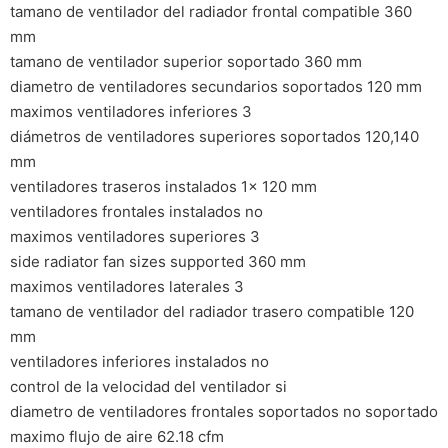
tamano de ventilador del radiador frontal compatible 360
mm
tamano de ventilador superior soportado 360 mm
diametro de ventiladores secundarios soportados 120 mm
maximos ventiladores inferiores 3
diámetros de ventiladores superiores soportados 120,140
mm
ventiladores traseros instalados 1x 120 mm
ventiladores frontales instalados no
maximos ventiladores superiores 3
side radiator fan sizes supported 360 mm
maximos ventiladores laterales 3
tamano de ventilador del radiador trasero compatible 120
mm
ventiladores inferiores instalados no
control de la velocidad del ventilador si
diametro de ventiladores frontales soportados no soportado
maximo flujo de aire 62.18 cfm