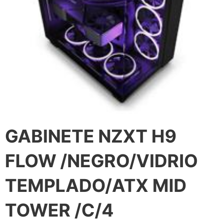
GABINETE NZXT H9
FLOW /NEGRO/VIDRIO
TEMPLADO/ATX MID
TOWER /C/4