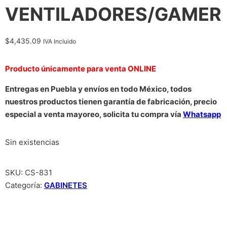
VENTILADORES/GAMER
$
4,435.09
IVA Incluido
Producto únicamente para venta ONLINE
Entregas en Puebla y envíos en todo México, todos
nuestros productos tienen garantía de fabricación, precio
especial a venta mayoreo, solicita tu compra vía
Whatsapp
Sin existencias
SKU:
CS-831
Categoría:
GABINETES