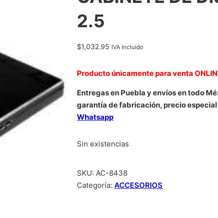
2.5
$
1,032.95
IVA Incluido
Producto únicamente para venta ONLI
Entregas en Puebla y envíos en todo Mé
garantía de fabricación, precio especial
Whatsapp
Sin existencias
SKU:
AC-8438
Categoría:
ACCESORIOS