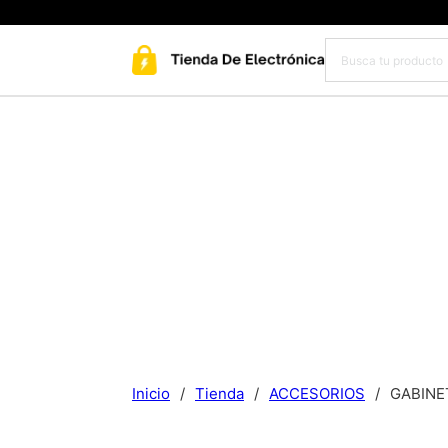
Inicio
/
Tienda
/
ACCESORIOS
/
GABINE