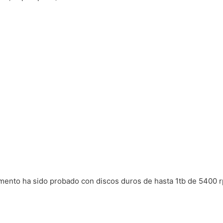
omento ha sido probado con discos duros de hasta 1tb de 5400 