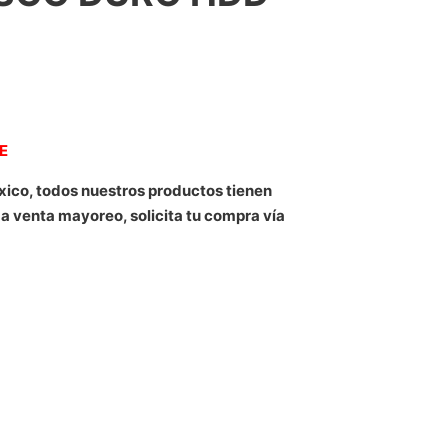
NE
xico, todos nuestros productos tienen
 a venta mayoreo, solicita tu compra vía