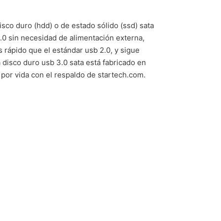
sco duro (hdd) o de estado sólido (ssd) sata
.0 sin necesidad de alimentación externa,
rápido que el estándar usb 2.0, y sigue
 disco duro usb 3.0 sata está fabricado en
 por vida con el respaldo de startech.com.