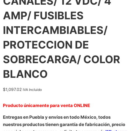
CANALES/ 12 VDC/ 4
AMP/ FUSIBLES
INTERCAMBIABLES/
PROTECCION DE
SOBRECARGA/ COLOR
BLANCO
$
1,097.02
IVA Incluido
Producto únicamente para venta ONLINE
Entregas en Puebla y envíos en todo México, todos
nuestros productos tienen garantía de fabricación, precio