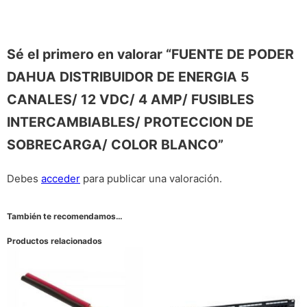
Sé el primero en valorar “FUENTE DE PODER
DAHUA DISTRIBUIDOR DE ENERGIA 5
CANALES/ 12 VDC/ 4 AMP/ FUSIBLES
INTERCAMBIABLES/ PROTECCION DE
SOBRECARGA/ COLOR BLANCO”
Debes
acceder
para publicar una valoración.
También te recomendamos…
Productos relacionados