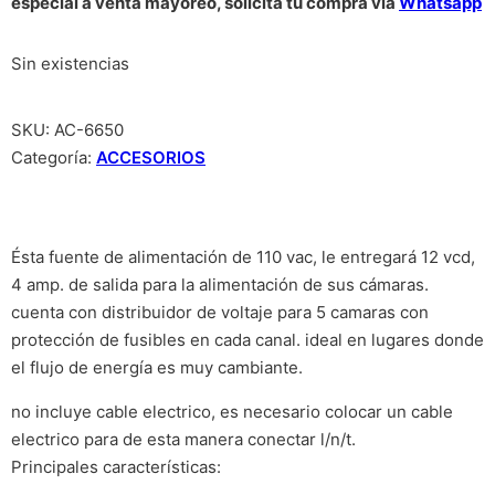
especial a venta mayoreo, solicita tu compra vía
Whatsapp
Sin existencias
SKU:
AC-6650
Categoría:
ACCESORIOS
Ésta fuente de alimentación de 110 vac, le entregará 12 vcd,
4 amp. de salida para la alimentación de sus cámaras.
cuenta con distribuidor de voltaje para 5 camaras con
protección de fusibles en cada canal. ideal en lugares donde
el flujo de energía es muy cambiante.
no incluye cable electrico, es necesario colocar un cable
electrico para de esta manera conectar l/n/t.
Principales características: