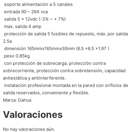
 soporte alimentación a 5 canales
 entrada 90 – 264 vca
 salida 5 x 12vdc (-3% ~ + 7%)
 max. salida 4 amp
 protección de salida 5 fusibles de repuesto, máx. por salida
2.5a
 dimensión 165mmx165mmx50mm (6.5 x6.5 x1.97 )
 peso 0.85kg
 con protección de sobrecarga, protección contra
sobrecorriente, protección contra sobretensión, capacidad
antiestática y antiinterferente.
 instalación profesional montada en la pared con orificios de
salida reservados, conveniente y flexible.
Marca: Dahua
Valoraciones
No hay valoraciones aún.