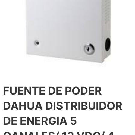
FUENTE DE PODER
DAHUA DISTRIBUIDOR
DE ENERGIA 5