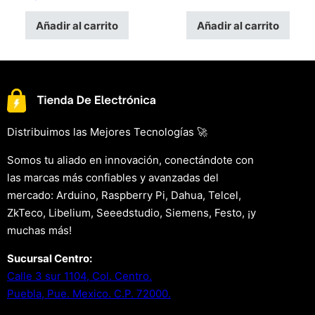
Añadir al carrito
Añadir al carrito
Distribuimos las Mejores Tecnologías 🚀
Somos tu aliado en innovación, conectándote con
las marcas más confiables y avanzadas del
mercado: Arduino, Raspberry Pi, Dahua, Telcel,
ZkTeco, Libelium, Seeedstudio, Siemens, Festo, ¡y
muchas más!
Sucursal Centro:
Calle 3 sur 1104, Col. Centro.
Puebla, Pue. Mexico. C.P. 72000.