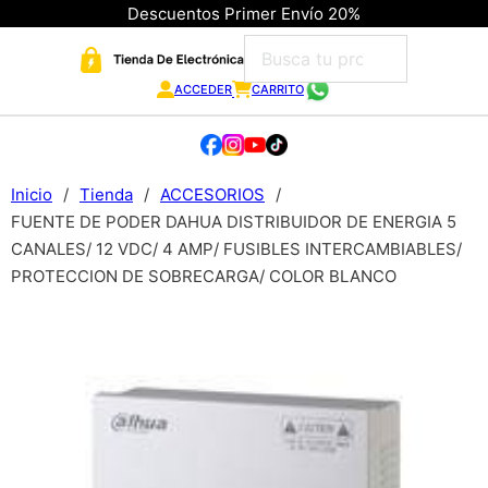
Descuentos Primer Envío 20%
ACCEDER
CARRITO
Inicio
/
Tienda
/
ACCESORIOS
/
FUENTE DE PODER DAHUA DISTRIBUIDOR DE ENERGIA 5
CANALES/ 12 VDC/ 4 AMP/ FUSIBLES INTERCAMBIABLES/
PROTECCION DE SOBRECARGA/ COLOR BLANCO